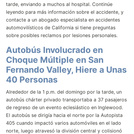
tarde, enviando a muchos al hospital. Continúe
leyendo para más información sobre el accidente, y
contacte a un abogado especialista en accidentes
automovilísticos de California si tiene preguntas
sobre posibles reclamos por lesiones personales.
Autobús Involucrado en
Choque Múltiple en San
Fernando Valley, Hiere a Unas
40 Personas
Alrededor de la 1 p.m. del domingo por la tarde, un
autobús chárter privado transportaba a 37 pasajeros
de regreso de un evento eclesiástico en Inglewood.
El autobús se dirigía hacia el norte por la Autopista
405 cuando impactó varios automóviles en el lado
norte, luego atravesó la división central y colisionó