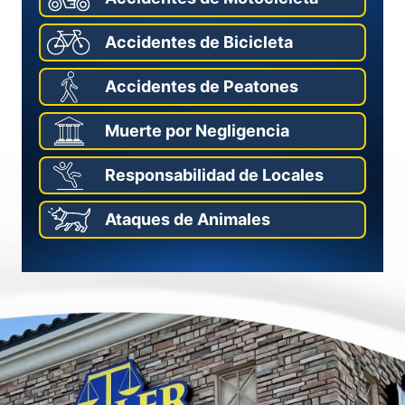
Accidentes de Bicicleta
Accidentes de Peatones
Muerte por Negligencia
Responsabilidad de Locales
Ataques de Animales