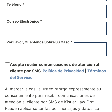
Teléfono *
Correo Electrónico *
Por Favor, Cuéntenos Sobre Su Caso *
Acepto recibir comunicaciones de atención al
cliente por SMS.
Política de Privacidad
|
Términos
del Servicio
Al marcar la casilla, usted otorga expresamente su
consentimiento para recibir comunicaciones de
atención al cliente por SMS de Kistler Law Firm.
Pueden aplicarse tarifas por mensajes y datos. La