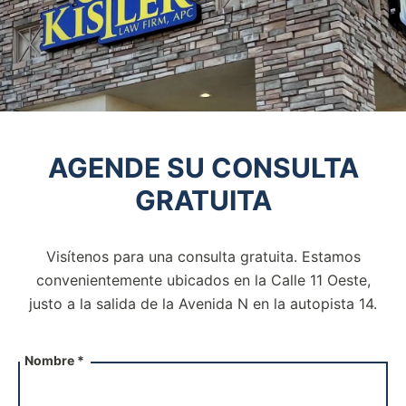
AGENDE SU CONSULTA
GRATUITA
Visítenos para una consulta gratuita. Estamos
convenientemente ubicados en la Calle 11 Oeste,
justo a la salida de la
Avenida N en la autopista 14.
Nombre *