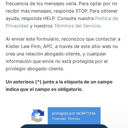
frecuencia de los mensajes varía. Para optar por no
recibir más mensajes, responda STOP. Para obtener
ayuda, responda HELP. Consulte nuestra
Política de
Privacidad
y nuestros
Términos del Servicio
.
Al enviar este formulario, reconozco que contactar a
Kistler Law Firm, APC, a través de este sitio web no
crea una relación abogado-cliente, y cualquier
información que envíe no está protegida por el
privilegio abogado-cliente.
Un asterisco (*) junto a la etiqueta de un campo
indica que el campo es obligatorio.
protegido por reCAPTCHA
Privacidad
Términos
-