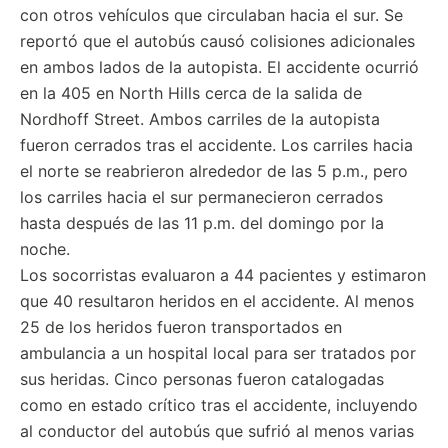
con otros vehículos que circulaban hacia el sur. Se
reportó que el autobús causó colisiones adicionales
en ambos lados de la autopista. El accidente ocurrió
en la 405 en North Hills cerca de la salida de
Nordhoff Street. Ambos carriles de la autopista
fueron cerrados tras el accidente. Los carriles hacia
el norte se reabrieron alrededor de las 5 p.m., pero
los carriles hacia el sur permanecieron cerrados
hasta después de las 11 p.m. del domingo por la
noche.
Los socorristas evaluaron a 44 pacientes y estimaron
que 40 resultaron heridos en el accidente. Al menos
25 de los heridos fueron transportados en
ambulancia a un hospital local para ser tratados por
sus heridas. Cinco personas fueron catalogadas
como en estado crítico tras el accidente, incluyendo
al conductor del autobús que sufrió al menos varias