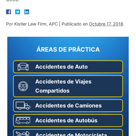
Por
Kistler Law Firm, APC
|
Publicado en
Octubre 17, 2018
ÁREAS DE PRÁCTICA
Accidentes de Auto
Accidentes de Viajes
Compartidos
Accidentes de Camiones
Accidentes de Autobús
Accidentes de Motocicleta