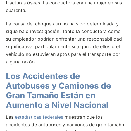
fracturas óseas. La conductora era una mujer en sus
cuarenta.
La causa del choque aún no ha sido determinada y
sigue bajo investigación. Tanto la conductora como
su empleador podrían enfrentar una responsabilidad
significativa, particularmente si alguno de ellos o el
vehículo no estuvieran aptos para el transporte por
alguna razón.
Los Accidentes de
Autobuses y Camiones de
Gran Tamaño Están en
Aumento a Nivel Nacional
Las
estadísticas federales
muestran que los
accidentes de autobuses y camiones de gran tamaño