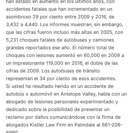
han estado en aumento en los últimos años, con
accidentes fatales que han incrementado en un
asombroso 29 por ciento entre 2009 y 2016, de
3,432 a 4,440. Los informes muestran, sin embargo,
que las cifras fueron incluso más altas en 2005, con
5,231 choques fatales de autobuses y camiones
grandes reportados ese año. El número total de
choques con lesiones aumentó en 60,000 en 2009 a
un impresionante 119,000 en 2016, el doble de las
cifras de 2009. Los autobuses de tránsito
representan el 34 por ciento de esos accidentes.
Si usted ha resultado herido en un accidente de
autobús o automóvil en Antelope Valley, hable con un
abogado de lesiones personales experimentado y
dedicado sobre la posibilidad de presentar un
reclamo por daños comunicándose con la firma de
abogados Kistler Law Firm en Palmdale al 661-206-
6990.