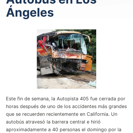
Ángeles
Este fin de semana, la Autopista 405 fue cerrada por
horas después de uno de los accidentes más grandes
que se recuerden recientemente en California. Un
autobús atravesó la barrera central e hirió
aproximadamente a 40 personas el domingo por la