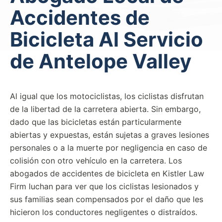
Accidentes de
Bicicleta Al Servicio
de Antelope Valley
Al igual que los motociclistas, los ciclistas disfrutan
de la libertad de la carretera abierta. Sin embargo,
dado que las bicicletas están particularmente
abiertas y expuestas, están sujetas a graves lesiones
personales o a la muerte por negligencia en caso de
colisión con otro vehículo en la carretera. Los
abogados de accidentes de bicicleta en Kistler Law
Firm luchan para ver que los ciclistas lesionados y
sus familias sean compensados por el daño que les
hicieron los conductores negligentes o distraídos.