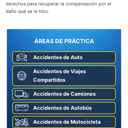
derechos para recuperar la compensación por el
daño que se le hizo.
ÁREAS DE PRÁCTICA
Accidentes de Auto
Accidentes de Viajes
Compartidos
Accidentes de Camiones
Accidentes de Autobús
Accidentes de Motocicleta