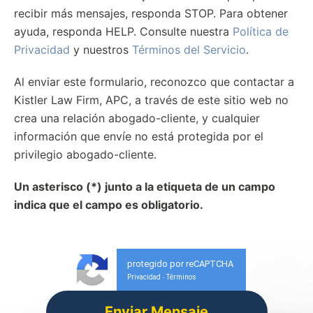
recibir más mensajes, responda STOP. Para obtener
ayuda, responda HELP. Consulte nuestra
Política de
Privacidad
y nuestros
Términos del Servicio
.
Al enviar este formulario, reconozco que contactar a
Kistler Law Firm, APC, a través de este sitio web no
crea una relación abogado-cliente, y cualquier
información que envíe no está protegida por el
privilegio abogado-cliente.
Un asterisco (*) junto a la etiqueta de un campo
indica que el campo es obligatorio.
protegido por reCAPTCHA
Privacidad
Términos
-