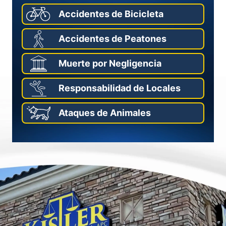
Accidentes de Bicicleta
Accidentes de Peatones
Muerte por Negligencia
Responsabilidad de Locales
Ataques de Animales