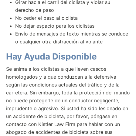
Girar hacia el carril del ciclista y violar su
derecho de paso
No ceder el paso al ciclista
No dejar espacio para los ciclistas
Envío de mensajes de texto mientras se conduce
o cualquier otra distracción al volante
Hay Ayuda Disponible
Se anima a los ciclistas a que lleven cascos
homologados y a que conduzcan a la defensiva
según las condiciones actuales del tráfico y de la
carretera. Sin embargo, toda la protección del mundo
no puede protegerle de un conductor negligente,
imprudente o agresivo. Si usted ha sido lesionado en
un accidente de bicicleta, por favor, póngase en
contacto con Kistler Law Firm para hablar con un
abogado de accidentes de bicicleta sobre sus