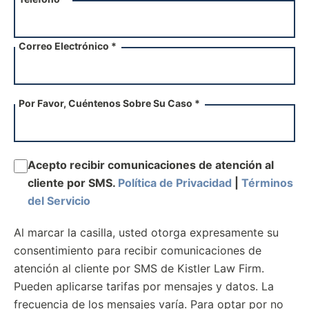
Correo Electrónico *
Por Favor, Cuéntenos Sobre Su Caso *
Acepto recibir comunicaciones de atención al
cliente por SMS.
Política de Privacidad
|
Términos
del Servicio
Al marcar la casilla, usted otorga expresamente su
consentimiento para recibir comunicaciones de
atención al cliente por SMS de Kistler Law Firm.
Pueden aplicarse tarifas por mensajes y datos. La
frecuencia de los mensajes varía. Para optar por no