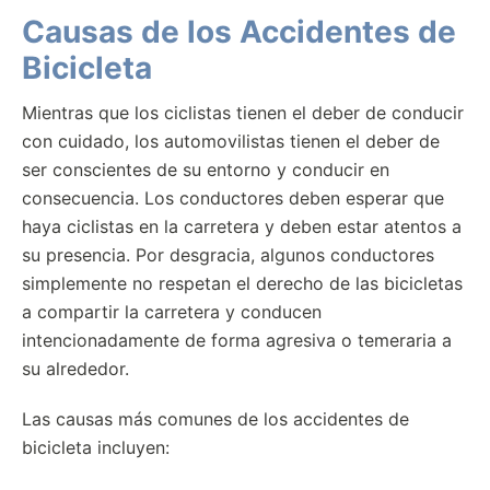
Causas de los Accidentes de
Bicicleta
Mientras que los ciclistas tienen el deber de conducir
con cuidado, los automovilistas tienen el deber de
ser conscientes de su entorno y conducir en
consecuencia. Los conductores deben esperar que
haya ciclistas en la carretera y deben estar atentos a
su presencia. Por desgracia, algunos conductores
simplemente no respetan el derecho de las bicicletas
a compartir la carretera y conducen
intencionadamente de forma agresiva o temeraria a
su alrededor.
Las causas más comunes de los accidentes de
bicicleta incluyen: