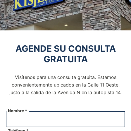
AGENDE SU CONSULTA
GRATUITA
Visítenos para una consulta gratuita. Estamos
convenientemente ubicados en la Calle 11 Oeste,
justo a la salida de la
Avenida N en la autopista 14.
Nombre *
Teléfono *