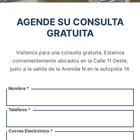
AGENDE SU CONSULTA
GRATUITA
Visítenos para una consulta gratuita. Estamos
convenientemente ubicados en la Calle 11 Oeste,
justo a la salida de la
Avenida N en la autopista 14.
Nombre *
Teléfono *
Correo Electrónico *