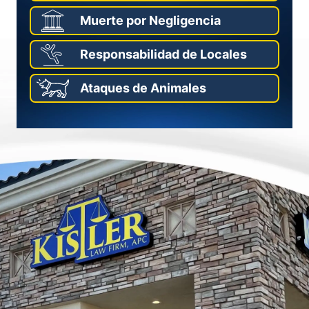
Muerte por Negligencia
Responsabilidad de Locales
Ataques de Animales