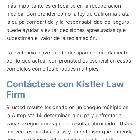
más importante es enfocarse en la recuperación
médica. Comprender cómo la ley de California trata
la culpa compartida y la responsabilidad del seguro
puede ayudar a evitar decisiones apresuradas que
subestimen el valor de la reclamación.
La evidencia clave puede desaparecer rápidamente,
por lo que actuar con prontitud es esencial en casos
complejos como los choques múltiples.
Contáctese con Kistler Law
Firm
Si usted resultó lesionado en un choque múltiple en
la Autopista 14, determinar la culpa y enfrentar a
varias aseguradoras puede resultar abrumador. Usted
merece respuestas claras y un defensor que entienda
cómo se manejan estos casos según la ley de