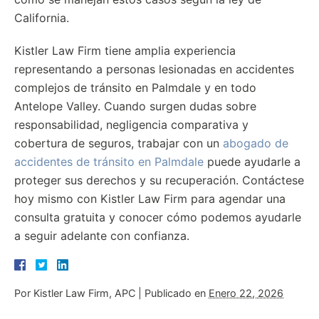
California.
Kistler Law Firm tiene amplia experiencia
representando a personas lesionadas en accidentes
complejos de tránsito en Palmdale y en todo
Antelope Valley. Cuando surgen dudas sobre
responsabilidad, negligencia comparativa y
cobertura de seguros, trabajar con un
abogado de
accidentes de tránsito en Palmdale
puede ayudarle a
proteger sus derechos y su recuperación. Contáctese
hoy mismo con Kistler Law Firm para agendar una
consulta gratuita y conocer cómo podemos ayudarle
a seguir adelante con confianza.
Por
Kistler Law Firm, APC
|
Publicado en
Enero 22, 2026