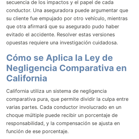
secuencia de los impactos y el papel de cada
conductor. Una aseguradora puede argumentar que
su cliente fue empujado por otro vehículo, mientras
que otra afirmará que su asegurado pudo haber
evitado el accidente. Resolver estas versiones
opuestas requiere una investigación cuidadosa.
Cómo se Aplica la Ley de
Negligencia Comparativa en
California
California utiliza un sistema de negligencia
comparativa pura, que permite dividir la culpa entre
varias partes. Cada conductor involucrado en un
choque múltiple puede recibir un porcentaje de
responsabilidad, y la compensación se ajusta en
función de ese porcentaje.