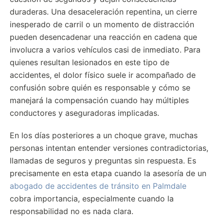
duraderas. Una desaceleración repentina, un cierre
inesperado de carril o un momento de distracción
pueden desencadenar una reacción en cadena que
involucra a varios vehículos casi de inmediato. Para
quienes resultan lesionados en este tipo de
accidentes, el dolor físico suele ir acompañado de
confusión sobre quién es responsable y cómo se
manejará la compensación cuando hay múltiples
conductores y aseguradoras implicadas.
En los días posteriores a un choque grave, muchas
personas intentan entender versiones contradictorias,
llamadas de seguros y preguntas sin respuesta. Es
precisamente en esta etapa cuando la asesoría de un
abogado de accidentes de tránsito en Palmdale
cobra importancia, especialmente cuando la
responsabilidad no es nada clara.