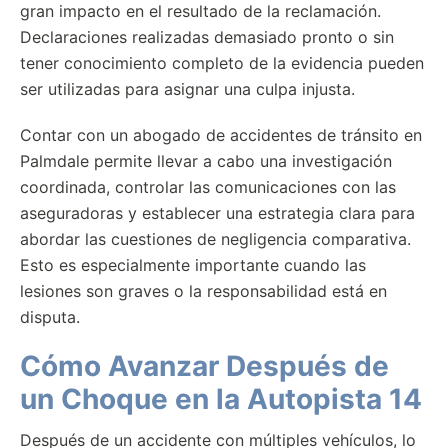
gran impacto en el resultado de la reclamación.
Declaraciones realizadas demasiado pronto o sin
tener conocimiento completo de la evidencia pueden
ser utilizadas para asignar una culpa injusta.
Contar con un abogado de accidentes de tránsito en
Palmdale permite llevar a cabo una investigación
coordinada, controlar las comunicaciones con las
aseguradoras y establecer una estrategia clara para
abordar las cuestiones de negligencia comparativa.
Esto es especialmente importante cuando las
lesiones son graves o la responsabilidad está en
disputa.
Cómo Avanzar Después de
un Choque en la Autopista 14
Después de un accidente con múltiples vehículos, lo