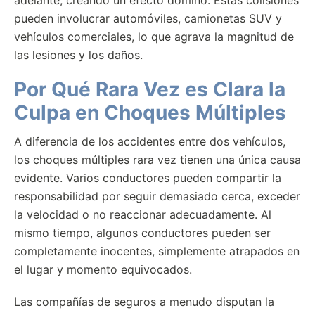
adelante, creando un efecto dominó. Estas colisiones
pueden involucrar automóviles, camionetas SUV y
vehículos comerciales, lo que agrava la magnitud de
las lesiones y los daños.
Por Qué Rara Vez es Clara la
Culpa en Choques Múltiples
A diferencia de los accidentes entre dos vehículos,
los choques múltiples rara vez tienen una única causa
evidente. Varios conductores pueden compartir la
responsabilidad por seguir demasiado cerca, exceder
la velocidad o no reaccionar adecuadamente. Al
mismo tiempo, algunos conductores pueden ser
completamente inocentes, simplemente atrapados en
el lugar y momento equivocados.
Las compañías de seguros a menudo disputan la