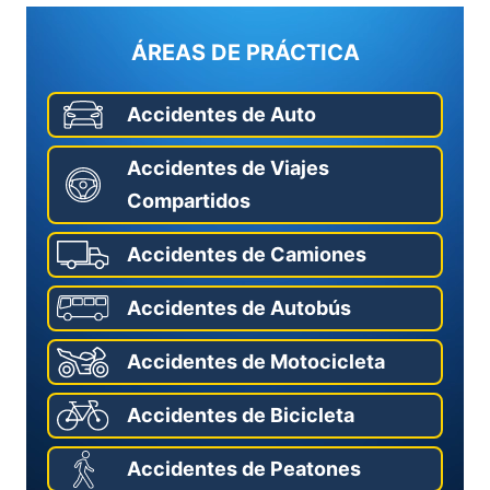
ÁREAS DE PRÁCTICA
Accidentes de Auto
Accidentes de Viajes
Compartidos
Accidentes de Camiones
Accidentes de Autobús
Accidentes de Motocicleta
Accidentes de Bicicleta
Accidentes de Peatones