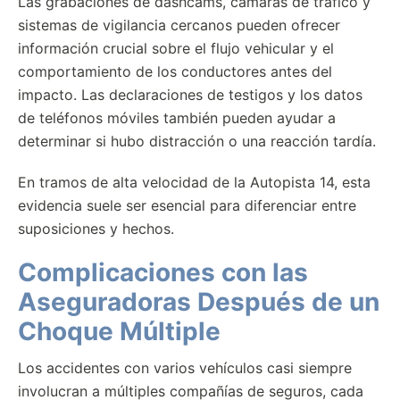
Las grabaciones de dashcams, cámaras de tráfico y
sistemas de vigilancia cercanos pueden ofrecer
información crucial sobre el flujo vehicular y el
comportamiento de los conductores antes del
impacto. Las declaraciones de testigos y los datos
de teléfonos móviles también pueden ayudar a
determinar si hubo distracción o una reacción tardía.
En tramos de alta velocidad de la Autopista 14, esta
evidencia suele ser esencial para diferenciar entre
suposiciones y hechos.
Complicaciones con las
Aseguradoras Después de un
Choque Múltiple
Los accidentes con varios vehículos casi siempre
involucran a múltiples compañías de seguros, cada