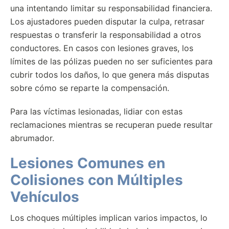
una intentando limitar su responsabilidad financiera.
Los ajustadores pueden disputar la culpa, retrasar
respuestas o transferir la responsabilidad a otros
conductores. En casos con lesiones graves, los
límites de las pólizas pueden no ser suficientes para
cubrir todos los daños, lo que genera más disputas
sobre cómo se reparte la compensación.
Para las víctimas lesionadas, lidiar con estas
reclamaciones mientras se recuperan puede resultar
abrumador.
Lesiones Comunes en
Colisiones con Múltiples
Vehículos
Los choques múltiples implican varios impactos, lo