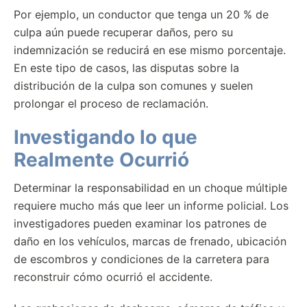
Por ejemplo, un conductor que tenga un 20 % de
culpa aún puede recuperar daños, pero su
indemnización se reducirá en ese mismo porcentaje.
En este tipo de casos, las disputas sobre la
distribución de la culpa son comunes y suelen
prolongar el proceso de reclamación.
Investigando lo que
Realmente Ocurrió
Determinar la responsabilidad en un choque múltiple
requiere mucho más que leer un informe policial. Los
investigadores pueden examinar los patrones de
daño en los vehículos, marcas de frenado, ubicación
de escombros y condiciones de la carretera para
reconstruir cómo ocurrió el accidente.