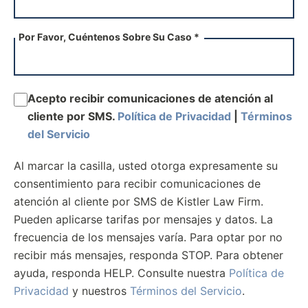
Por Favor, Cuéntenos Sobre Su Caso *
Acepto recibir comunicaciones de atención al
cliente por SMS.
Política de Privacidad
|
Términos
del Servicio
Al marcar la casilla, usted otorga expresamente su
consentimiento para recibir comunicaciones de
atención al cliente por SMS de Kistler Law Firm.
Pueden aplicarse tarifas por mensajes y datos. La
frecuencia de los mensajes varía. Para optar por no
recibir más mensajes, responda STOP. Para obtener
ayuda, responda HELP. Consulte nuestra
Política de
Privacidad
y nuestros
Términos del Servicio
.