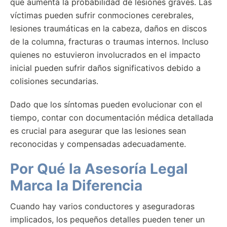
que aumenta la probabilidad de lesiones graves. Las
víctimas pueden sufrir conmociones cerebrales,
lesiones traumáticas en la cabeza, daños en discos
de la columna, fracturas o traumas internos. Incluso
quienes no estuvieron involucrados en el impacto
inicial pueden sufrir daños significativos debido a
colisiones secundarias.
Dado que los síntomas pueden evolucionar con el
tiempo, contar con documentación médica detallada
es crucial para asegurar que las lesiones sean
reconocidas y compensadas adecuadamente.
Por Qué la Asesoría Legal
Marca la Diferencia
Cuando hay varios conductores y aseguradoras
implicados, los pequeños detalles pueden tener un