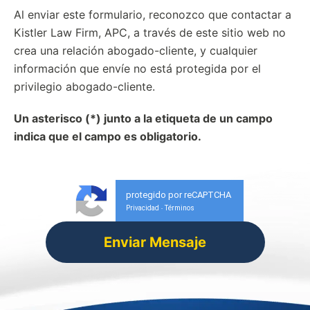
Al enviar este formulario, reconozco que contactar a
Kistler Law Firm, APC, a través de este sitio web no
crea una relación abogado-cliente, y cualquier
información que envíe no está protegida por el
privilegio abogado-cliente.
Un asterisco (*) junto a la etiqueta de un campo
indica que el campo es obligatorio.
protegido por reCAPTCHA
Privacidad
Términos
-