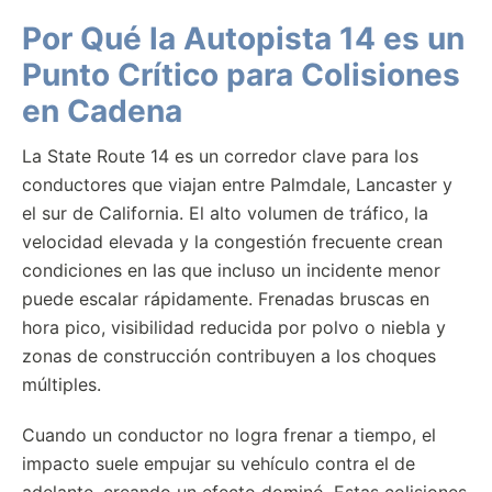
Por Qué la Autopista 14 es un
Punto Crítico para Colisiones
en Cadena
La State Route 14 es un corredor clave para los
conductores que viajan entre Palmdale, Lancaster y
el sur de California. El alto volumen de tráfico, la
velocidad elevada y la congestión frecuente crean
condiciones en las que incluso un incidente menor
puede escalar rápidamente. Frenadas bruscas en
hora pico, visibilidad reducida por polvo o niebla y
zonas de construcción contribuyen a los choques
múltiples.
Cuando un conductor no logra frenar a tiempo, el
impacto suele empujar su vehículo contra el de