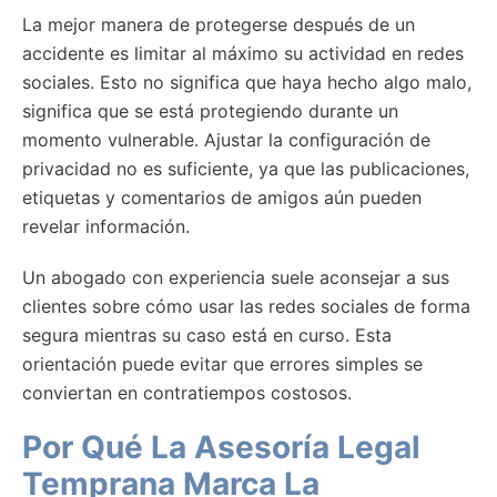
La mejor manera de protegerse después de un
accidente es limitar al máximo su actividad en redes
sociales. Esto no significa que haya hecho algo malo,
significa que se está protegiendo durante un
momento vulnerable. Ajustar la configuración de
privacidad no es suficiente, ya que las publicaciones,
etiquetas y comentarios de amigos aún pueden
revelar información.
Un abogado con experiencia suele aconsejar a sus
clientes sobre cómo usar las redes sociales de forma
segura mientras su caso está en curso. Esta
orientación puede evitar que errores simples se
conviertan en contratiempos costosos.
Por Qué La Asesoría Legal
Temprana Marca La