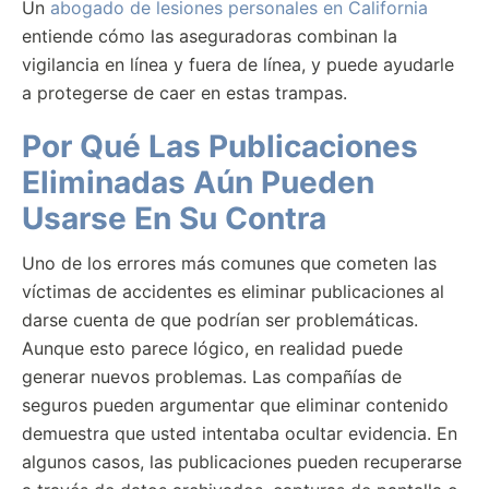
Un
abogado de lesiones personales en California
entiende cómo las aseguradoras combinan la
vigilancia en línea y fuera de línea, y puede ayudarle
a protegerse de caer en estas trampas.
Por Qué Las Publicaciones
Eliminadas Aún Pueden
Usarse En Su Contra
Uno de los errores más comunes que cometen las
víctimas de accidentes es eliminar publicaciones al
darse cuenta de que podrían ser problemáticas.
Aunque esto parece lógico, en realidad puede
generar nuevos problemas. Las compañías de
seguros pueden argumentar que eliminar contenido
demuestra que usted intentaba ocultar evidencia. En
algunos casos, las publicaciones pueden recuperarse