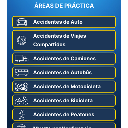
ÁREAS DE PRÁCTICA
Accidentes de Auto
Accidentes de Viajes
Compartidos
Accidentes de Camiones
Accidentes de Autobús
Accidentes de Motocicleta
Accidentes de Bicicleta
Accidentes de Peatones