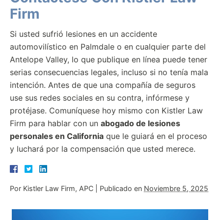
Firm
Si usted sufrió lesiones en un accidente
automovilístico en Palmdale o en cualquier parte del
Antelope Valley, lo que publique en línea puede tener
serias consecuencias legales, incluso si no tenía mala
intención. Antes de que una compañía de seguros
use sus redes sociales en su contra, infórmese y
protéjase. Comuníquese hoy mismo con Kistler Law
Firm para hablar con un
abogado de lesiones
personales en California
que le guiará en el proceso
y luchará por la compensación que usted merece.
Por
Kistler Law Firm, APC
|
Publicado en
Noviembre 5, 2025