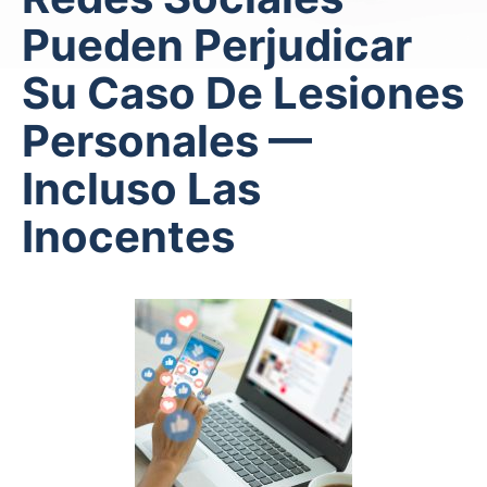
Pueden Perjudicar
Su Caso De Lesiones
Personales —
Incluso Las
Inocentes