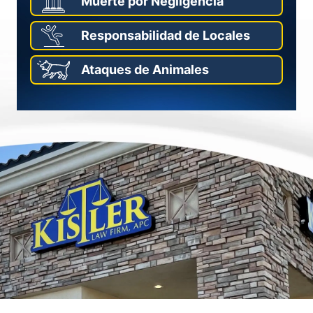
Muerte por Negligencia
Responsabilidad de Locales
Ataques de Animales