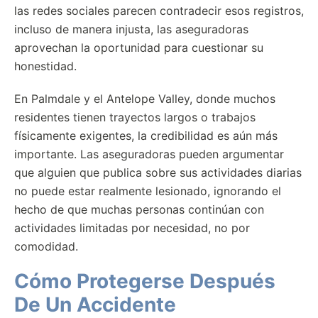
las redes sociales parecen contradecir esos registros,
incluso de manera injusta, las aseguradoras
aprovechan la oportunidad para cuestionar su
honestidad.
En Palmdale y el Antelope Valley, donde muchos
residentes tienen trayectos largos o trabajos
físicamente exigentes, la credibilidad es aún más
importante. Las aseguradoras pueden argumentar
que alguien que publica sobre sus actividades diarias
no puede estar realmente lesionado, ignorando el
hecho de que muchas personas continúan con
actividades limitadas por necesidad, no por
comodidad.
Cómo Protegerse Después
De Un Accidente