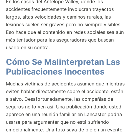
En los casos del Antelope Valley, donde los
accidentes frecuentemente involucran trayectos
largos, altas velocidades y caminos rurales, las
lesiones suelen ser graves pero no siempre visibles.
Eso hace que el contenido en redes sociales sea aún
más tentador para las aseguradoras que buscan
usarlo en su contra.
Cómo Se Malinterpretan Las
Publicaciones Inocentes
Muchas víctimas de accidentes asumen que mientras
eviten hablar directamente sobre el accidente, están
a salvo. Desafortunadamente, las compañías de
seguros no lo ven así. Una publicación donde usted
aparece en una reunión familiar en Lancaster podría
usarse para argumentar que no está sufriendo
emocionalmente. Una foto suya de pie en un evento