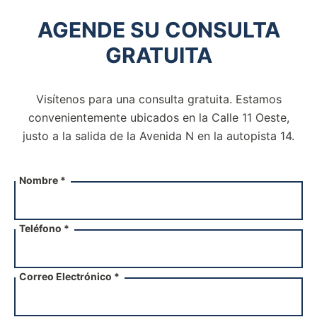
AGENDE SU CONSULTA
GRATUITA
Visítenos para una consulta gratuita. Estamos
convenientemente ubicados en la Calle 11 Oeste,
justo a la salida de la
Avenida N en la autopista 14.
Nombre *
Teléfono *
Correo Electrónico *