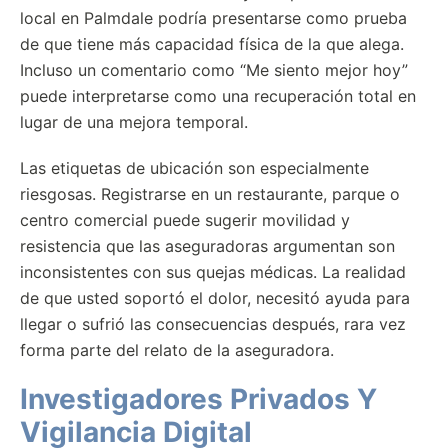
local en Palmdale podría presentarse como prueba
de que tiene más capacidad física de la que alega.
Incluso un comentario como “Me siento mejor hoy”
puede interpretarse como una recuperación total en
lugar de una mejora temporal.
Las etiquetas de ubicación son especialmente
riesgosas. Registrarse en un restaurante, parque o
centro comercial puede sugerir movilidad y
resistencia que las aseguradoras argumentan son
inconsistentes con sus quejas médicas. La realidad
de que usted soportó el dolor, necesitó ayuda para
llegar o sufrió las consecuencias después, rara vez
forma parte del relato de la aseguradora.
Investigadores Privados Y
Vigilancia Digital