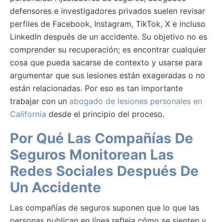
defensores e investigadores privados suelen revisar
perfiles de Facebook, Instagram, TikTok, X e incluso
LinkedIn después de un accidente. Su objetivo no es
comprender su recuperación; es encontrar cualquier
cosa que pueda sacarse de contexto y usarse para
argumentar que sus lesiones están exageradas o no
están relacionadas. Por eso es tan importante
trabajar con un
abogado de lesiones personales en
California
desde el principio del proceso.
Por Qué Las Compañías De
Seguros Monitorean Las
Redes Sociales Después De
Un Accidente
Las compañías de seguros suponen que lo que las
personas publican en línea refleja cómo se sienten y