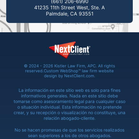
(661) 206-6990
41235 11th Street West, Ste. A
Palmdale, CA 93551
© 2024 - 2026 Kistler Law Firm, APC. All rights
reserved.
Custom WebShop™ law firm website
design by
NextClient.com
.
La información en este sitio web es solo para fines
informativos generales. Nada en este sitio debe
tomarse como asesoramiento legal para cualquier caso
o situación individual. Esta información no pretende
crear, y su recepción o visualización no constituye, una
relación abogado-cliente.
No se hacen promesas de que los servicios realizados
sean superiores a los de otros abogados.