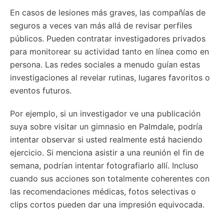
En casos de lesiones más graves, las compañías de
seguros a veces van más allá de revisar perfiles
públicos. Pueden contratar investigadores privados
para monitorear su actividad tanto en línea como en
persona. Las redes sociales a menudo guían estas
investigaciones al revelar rutinas, lugares favoritos o
eventos futuros.
Por ejemplo, si un investigador ve una publicación
suya sobre visitar un gimnasio en Palmdale, podría
intentar observar si usted realmente está haciendo
ejercicio. Si menciona asistir a una reunión el fin de
semana, podrían intentar fotografiarlo allí. Incluso
cuando sus acciones son totalmente coherentes con
las recomendaciones médicas, fotos selectivas o
clips cortos pueden dar una impresión equivocada.