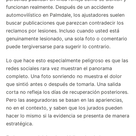
funcionan realmente. Después de un accidente
automovilístico en Palmdale, los ajustadores suelen
buscar publicaciones que parezcan contradecir los
reclamos por lesiones. Incluso cuando usted está
genuinamente lesionado, una sola foto o comentario
puede tergiversarse para sugerir lo contrario.
Lo que hace esto especialmente peligroso es que las
redes sociales rara vez muestran el panorama
completo. Una foto sonriendo no muestra el dolor
que sintió antes o después de tomarla. Una salida
corta no refleja los días de recuperación posteriores.
Pero las aseguradoras se basan en las apariencias,
no en el contexto, y saben que los jurados pueden
hacer lo mismo si la evidencia se presenta de manera
estratégica.