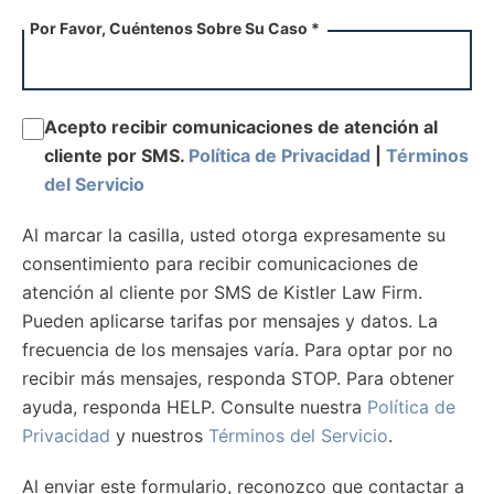
Por Favor, Cuéntenos Sobre Su Caso *
Acepto recibir comunicaciones de atención al
cliente por SMS.
Política de Privacidad
|
Términos
del Servicio
Al marcar la casilla, usted otorga expresamente su
consentimiento para recibir comunicaciones de
atención al cliente por SMS de Kistler Law Firm.
Pueden aplicarse tarifas por mensajes y datos. La
frecuencia de los mensajes varía. Para optar por no
recibir más mensajes, responda STOP. Para obtener
ayuda, responda HELP. Consulte nuestra
Política de
Privacidad
y nuestros
Términos del Servicio
.
Al enviar este formulario, reconozco que contactar a