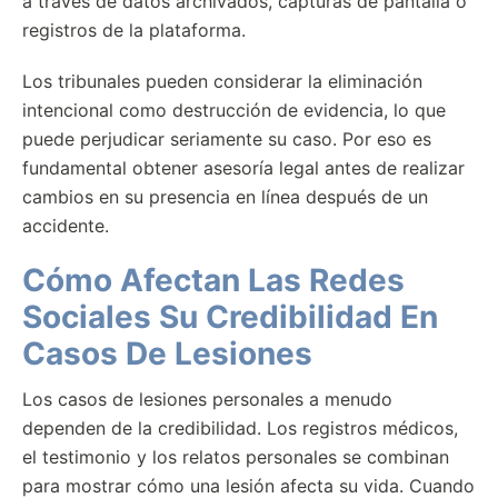
a través de datos archivados, capturas de pantalla o
registros de la plataforma.
Los tribunales pueden considerar la eliminación
intencional como destrucción de evidencia, lo que
puede perjudicar seriamente su caso. Por eso es
fundamental obtener asesoría legal antes de realizar
cambios en su presencia en línea después de un
accidente.
Cómo Afectan Las Redes
Sociales Su Credibilidad En
Casos De Lesiones
Los casos de lesiones personales a menudo
dependen de la credibilidad. Los registros médicos,
el testimonio y los relatos personales se combinan
para mostrar cómo una lesión afecta su vida. Cuando