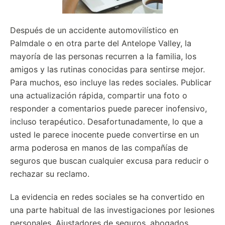
Después de un accidente automovilístico en
Palmdale o en otra parte del Antelope Valley, la
mayoría de las personas recurren a la familia, los
amigos y las rutinas conocidas para sentirse mejor.
Para muchos, eso incluye las redes sociales. Publicar
una actualización rápida, compartir una foto o
responder a comentarios puede parecer inofensivo,
incluso terapéutico. Desafortunadamente, lo que a
usted le parece inocente puede convertirse en un
arma poderosa en manos de las compañías de
seguros que buscan cualquier excusa para reducir o
rechazar su reclamo.
La evidencia en redes sociales se ha convertido en
una parte habitual de las investigaciones por lesiones
personales. Ajustadores de seguros, abogados