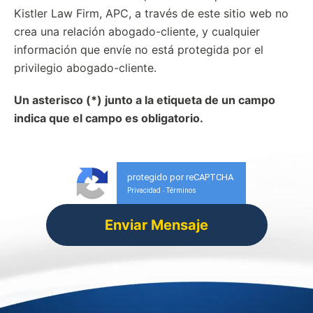
Kistler Law Firm, APC, a través de este sitio web no
crea una relación abogado-cliente, y cualquier
información que envíe no está protegida por el
privilegio abogado-cliente.
Un asterisco (*) junto a la etiqueta de un campo
indica que el campo es obligatorio.
protegido por reCAPTCHA
Privacidad
Términos
-