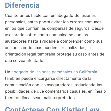
Diferencia
Cuanto antes hable con un abogado de lesiones
personales, antes podrá evitar los errores comunes
en los que confían las compañías de seguros. Desde
asesorarle sobre cómo comunicarse con los
ajustadores hasta ayudarle a comprender cómo sus
acciones cotidianas pueden ser analizadas, la
orientación legal temprana protege su caso antes de
que se vea afectado.
Un
abogado de lesiones personales en California
también puede encargarse directamente de la
comunicación con las aseguradoras, reduciendo las
posibilidades de que comentarios casuales, en línea o
fuera de línea, sean malinterpretados.
Contáctese Con Kistler Law