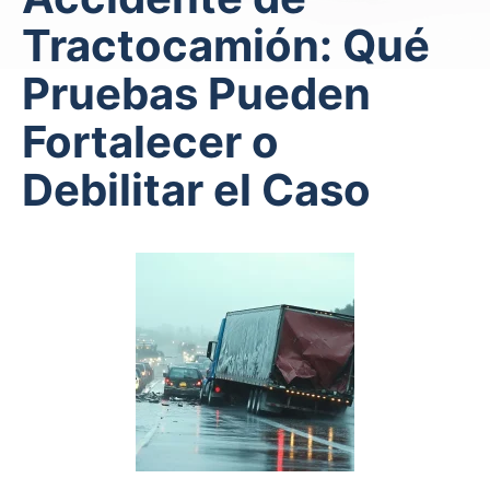
Tractocamión: Qué
Pruebas Pueden
Fortalecer o
Debilitar el Caso