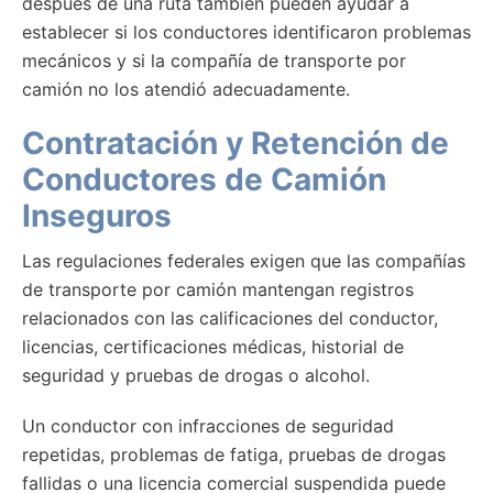
después de una ruta también pueden ayudar a
establecer si los conductores identificaron problemas
mecánicos y si la compañía de transporte por
camión no los atendió adecuadamente.
Contratación y Retención de
Conductores de Camión
Inseguros
Las regulaciones federales exigen que las compañías
de transporte por camión mantengan registros
relacionados con las calificaciones del conductor,
licencias, certificaciones médicas, historial de
seguridad y pruebas de drogas o alcohol.
Un conductor con infracciones de seguridad
repetidas, problemas de fatiga, pruebas de drogas
fallidas o una licencia comercial suspendida puede