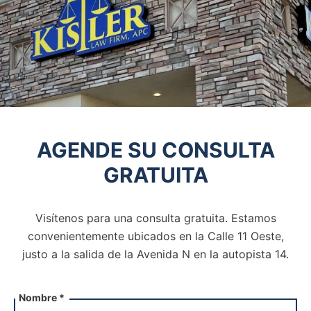
AGENDE SU CONSULTA
GRATUITA
Visítenos para una consulta gratuita. Estamos
convenientemente ubicados en la Calle 11 Oeste,
justo a la salida de la
Avenida N en la autopista 14.
Nombre *