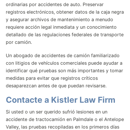
ordinarias por accidentes de auto. Preservar
registros electrónicos, obtener datos de la caja negra
y asegurar archivos de mantenimiento a menudo
requiere acción legal inmediata y un conocimiento
detallado de las regulaciones federales de transporte
por camión.
Un abogado de accidentes de camión familiarizado
con litigios de vehículos comerciales puede ayudar a
identificar qué pruebas son más importantes y tomar
medidas para evitar que registros críticos
desaparezcan antes de que puedan revisarse.
Contacte a Kistler Law Firm
Si usted o un ser querido sufrió lesiones en un
accidente de tractocamión en Palmdale o el Antelope
Valley, las pruebas recopiladas en los primeros días