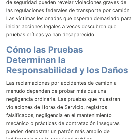
de seguridad pueden revelar violaciones graves de
las regulaciones federales de transporte por camión.
Las víctimas lesionadas que esperan demasiado para
iniciar acciones legales a veces descubren que
pruebas críticas ya han desaparecido.
Cómo las Pruebas
Determinan la
Responsabilidad y los Daños
Las reclamaciones por accidentes de camión a
menudo dependen de probar más que una
negligencia ordinaria. Las pruebas que muestran
violaciones de Horas de Servicio, registros
falsificados, negligencia en el mantenimiento
mecánico o prácticas de contratación inseguras
pueden demostrar un patrón más amplio de