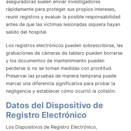
aseguradoras suelen enviar investigadores
rápidamente para proteger sus propios intereses,
reunir registros y evaluar la posible responsabilidad
antes de que las víctimas lesionadas siquiera hayan
salido del hospital.
Los registros electrónicos pueden sobrescribirse, las
grabaciones de cámaras de tablero pueden borrarse
y los documentos de mantenimiento pueden
perderse si no se toman medidas con prontitud.
Preservar las pruebas de manera temprana puede
marcar una diferencia significativa para probar la
negligencia y establecer cómo ocurrió la colisión.
Datos del Dispositivo de
Registro Electrónico
Los Dispositivos de Registro Electrónico,