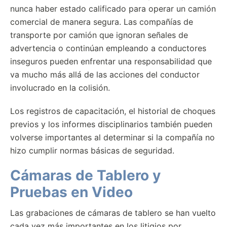
nunca haber estado calificado para operar un camión
comercial de manera segura. Las compañías de
transporte por camión que ignoran señales de
advertencia o continúan empleando a conductores
inseguros pueden enfrentar una responsabilidad que
va mucho más allá de las acciones del conductor
involucrado en la colisión.
Los registros de capacitación, el historial de choques
previos y los informes disciplinarios también pueden
volverse importantes al determinar si la compañía no
hizo cumplir normas básicas de seguridad.
Cámaras de Tablero y
Pruebas en Video
Las grabaciones de cámaras de tablero se han vuelto
cada vez más importantes en los litigios por