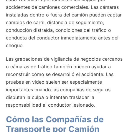
accidentes de camiones comerciales. Las cámaras
instaladas dentro o fuera del camión pueden captar
cambios de carril, distancia de seguimiento,
conducción distraída, condiciones del tráfico o
conducta del conductor inmediatamente antes del
choque.
Las grabaciones de vigilancia de negocios cercanos
o cámaras de tráfico también pueden ayudar a
reconstruir cómo se desarrolló el accidente. Las
pruebas en video suelen ser especialmente
importantes cuando las compañías de seguros
disputan la culpa o intentan trasladar la
responsabilidad al conductor lesionado.
Cómo las Compañías de
Transporte por Camión