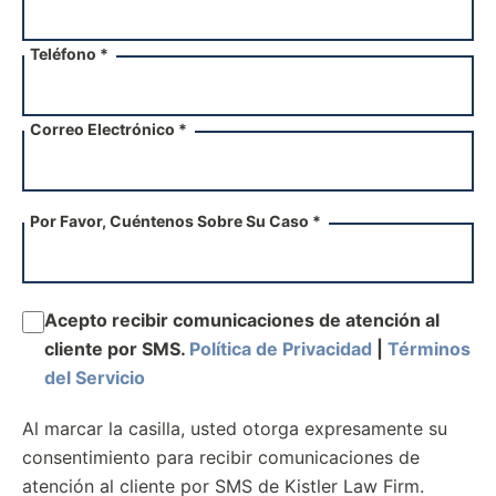
Teléfono *
Correo Electrónico *
Por Favor, Cuéntenos Sobre Su Caso *
Acepto recibir comunicaciones de atención al
cliente por SMS.
Política de Privacidad
|
Términos
del Servicio
Al marcar la casilla, usted otorga expresamente su
consentimiento para recibir comunicaciones de
atención al cliente por SMS de Kistler Law Firm.