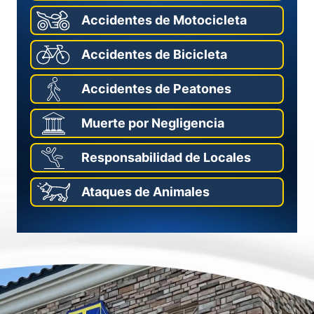
Accidentes de Motocicleta
Accidentes de Bicicleta
Accidentes de Peatones
Muerte por Negligencia
Responsabilidad de Locales
Ataques de Animales