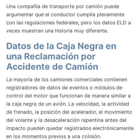
Una compañía de transporte por camión puede
argumentar que el conductor cumplía plenamente
con las regulaciones federales, pero los datos ELD a
veces muestran una historia muy diferente.
Datos de la Caja Negra en
una Reclamación por
Accidente de Camión
La mayoría de los camiones comerciales contienen
registradores de datos de eventos o módulos de
control del motor que funcionan de manera similar a
la caja negra de un avión. La velocidad, la actividad
de frenado, la posición del acelerador, el movimiento
del volante y la desaceleración repentina antes del
impacto pueden quedar registrados electrónicamente
en los momentos previos a una colisión.