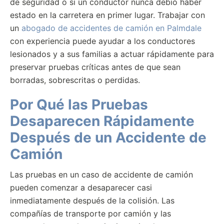
de seguridad o si un conductor nunca debió haber
estado en la carretera en primer lugar. Trabajar con
un
abogado de accidentes de camión en Palmdale
con experiencia puede ayudar a los conductores
lesionados y a sus familias a actuar rápidamente para
preservar pruebas críticas antes de que sean
borradas, sobrescritas o perdidas.
Por Qué las Pruebas
Desaparecen Rápidamente
Después de un Accidente de
Camión
Las pruebas en un caso de accidente de camión
pueden comenzar a desaparecer casi
inmediatamente después de la colisión. Las
compañías de transporte por camión y las