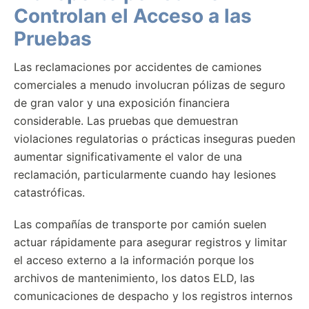
Controlan el Acceso a las
Pruebas
Las reclamaciones por accidentes de camiones
comerciales a menudo involucran pólizas de seguro
de gran valor y una exposición financiera
considerable. Las pruebas que demuestran
violaciones regulatorias o prácticas inseguras pueden
aumentar significativamente el valor de una
reclamación, particularmente cuando hay lesiones
catastróficas.
Las compañías de transporte por camión suelen
actuar rápidamente para asegurar registros y limitar
el acceso externo a la información porque los
archivos de mantenimiento, los datos ELD, las
comunicaciones de despacho y los registros internos