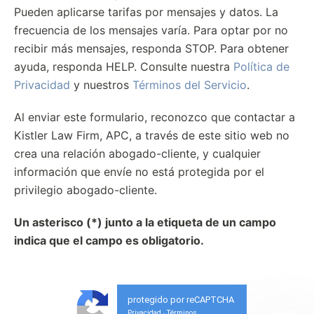
Pueden aplicarse tarifas por mensajes y datos. La
frecuencia de los mensajes varía. Para optar por no
recibir más mensajes, responda STOP. Para obtener
ayuda, responda HELP. Consulte nuestra
Política de
Privacidad
y nuestros
Términos del Servicio
.
Al enviar este formulario, reconozco que contactar a
Kistler Law Firm, APC, a través de este sitio web no
crea una relación abogado-cliente, y cualquier
información que envíe no está protegida por el
privilegio abogado-cliente.
Un asterisco (*) junto a la etiqueta de un campo
indica que el campo es obligatorio.
protegido por reCAPTCHA
Privacidad
Términos
-