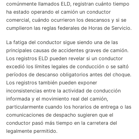
comúnmente llamados ELD, registran cuánto tiempo
ha estado operando el camión un conductor
comercial, cuándo ocurrieron los descansos y si se
cumplieron las reglas federales de Horas de Servicio.
La fatiga del conductor sigue siendo una de las
principales causas de accidentes graves de camión.
Los registros ELD pueden revelar si un conductor
excedió los límites legales de conducción o se saltó
períodos de descanso obligatorios antes del choque.
Los registros también pueden exponer
inconsistencias entre la actividad de conducción
informada y el movimiento real del camión,
particularmente cuando los horarios de entrega o las
comunicaciones de despacho sugieren que el
conductor pasó más tiempo en la carretera del
legalmente permitido.