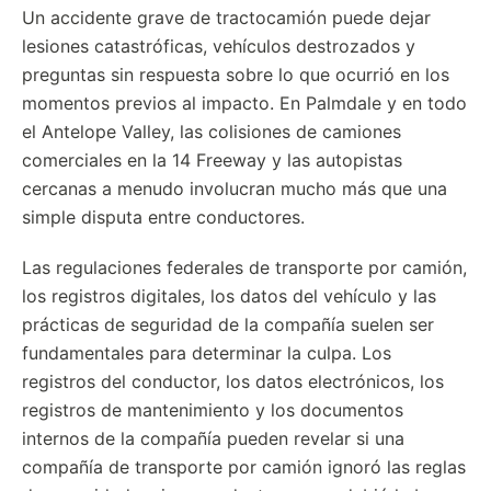
Un accidente grave de tractocamión puede dejar
lesiones catastróficas, vehículos destrozados y
preguntas sin respuesta sobre lo que ocurrió en los
momentos previos al impacto. En Palmdale y en todo
el Antelope Valley, las colisiones de camiones
comerciales en la 14 Freeway y las autopistas
cercanas a menudo involucran mucho más que una
simple disputa entre conductores.
Las regulaciones federales de transporte por camión,
los registros digitales, los datos del vehículo y las
prácticas de seguridad de la compañía suelen ser
fundamentales para determinar la culpa. Los
registros del conductor, los datos electrónicos, los
registros de mantenimiento y los documentos
internos de la compañía pueden revelar si una
compañía de transporte por camión ignoró las reglas