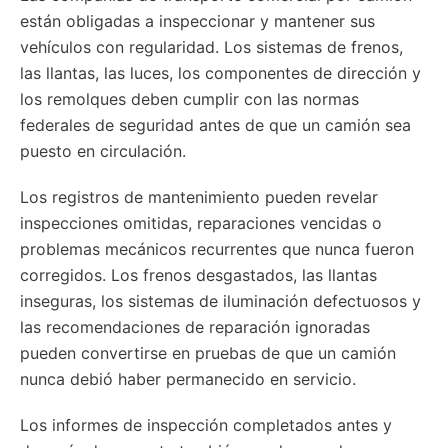
están obligadas a inspeccionar y mantener sus
vehículos con regularidad. Los sistemas de frenos,
las llantas, las luces, los componentes de dirección y
los remolques deben cumplir con las normas
federales de seguridad antes de que un camión sea
puesto en circulación.
Los registros de mantenimiento pueden revelar
inspecciones omitidas, reparaciones vencidas o
problemas mecánicos recurrentes que nunca fueron
corregidos. Los frenos desgastados, las llantas
inseguras, los sistemas de iluminación defectuosos y
las recomendaciones de reparación ignoradas
pueden convertirse en pruebas de que un camión
nunca debió haber permanecido en servicio.
Los informes de inspección completados antes y