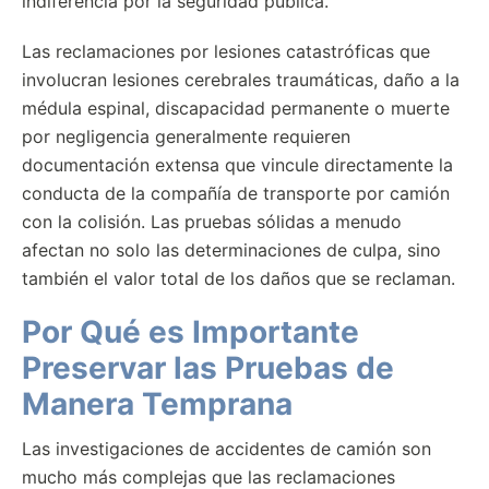
indiferencia por la seguridad pública.
Las reclamaciones por lesiones catastróficas que
involucran lesiones cerebrales traumáticas, daño a la
médula espinal, discapacidad permanente o muerte
por negligencia generalmente requieren
documentación extensa que vincule directamente la
conducta de la compañía de transporte por camión
con la colisión. Las pruebas sólidas a menudo
afectan no solo las determinaciones de culpa, sino
también el valor total de los daños que se reclaman.
Por Qué es Importante
Preservar las Pruebas de
Manera Temprana
Las investigaciones de accidentes de camión son
mucho más complejas que las reclamaciones