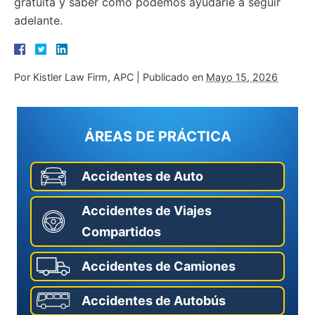
gratuita y saber cómo podemos ayudarle a seguir
adelante.
Por
Kistler Law Firm, APC
|
Publicado en
Mayo 15, 2026
ÁREAS DE PRÁCTICA
Accidentes de Auto
Accidentes de Viajes
Compartidos
Accidentes de Camiones
Accidentes de Autobús