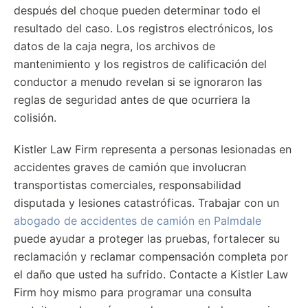
después del choque pueden determinar todo el
resultado del caso. Los registros electrónicos, los
datos de la caja negra, los archivos de
mantenimiento y los registros de calificación del
conductor a menudo revelan si se ignoraron las
reglas de seguridad antes de que ocurriera la
colisión.
Kistler Law Firm representa a personas lesionadas en
accidentes graves de camión que involucran
transportistas comerciales, responsabilidad
disputada y lesiones catastróficas. Trabajar con un
abogado de accidentes de camión en Palmdale
puede ayudar a proteger las pruebas, fortalecer su
reclamación y reclamar compensación completa por
el daño que usted ha sufrido. Contacte a Kistler Law
Firm hoy mismo para programar una consulta