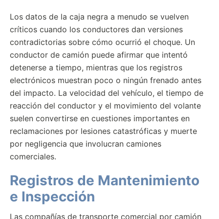
Los datos de la caja negra a menudo se vuelven
críticos cuando los conductores dan versiones
contradictorias sobre cómo ocurrió el choque. Un
conductor de camión puede afirmar que intentó
detenerse a tiempo, mientras que los registros
electrónicos muestran poco o ningún frenado antes
del impacto. La velocidad del vehículo, el tiempo de
reacción del conductor y el movimiento del volante
suelen convertirse en cuestiones importantes en
reclamaciones por lesiones catastróficas y muerte
por negligencia que involucran camiones
comerciales.
Registros de Mantenimiento
e Inspección
Las compañías de transporte comercial por camión