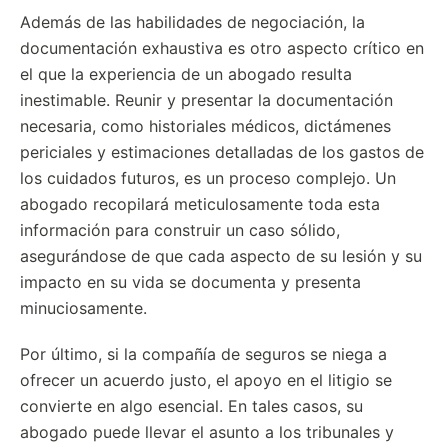
Además de las habilidades de negociación, la
documentación exhaustiva es otro aspecto crítico en
el que la experiencia de un abogado resulta
inestimable. Reunir y presentar la documentación
necesaria, como historiales médicos, dictámenes
periciales y estimaciones detalladas de los gastos de
los cuidados futuros, es un proceso complejo. Un
abogado recopilará meticulosamente toda esta
información para construir un caso sólido,
asegurándose de que cada aspecto de su lesión y su
impacto en su vida se documenta y presenta
minuciosamente.
Por último, si la compañía de seguros se niega a
ofrecer un acuerdo justo, el apoyo en el litigio se
convierte en algo esencial. En tales casos, su
abogado puede llevar el asunto a los tribunales y