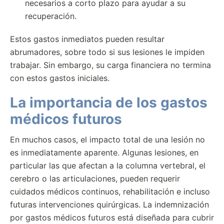
necesarios a corto plazo para ayudar a su
recuperación.
Estos gastos inmediatos pueden resultar
abrumadores, sobre todo si sus lesiones le impiden
trabajar. Sin embargo, su carga financiera no termina
con estos gastos iniciales.
La importancia de los gastos
médicos futuros
En muchos casos, el impacto total de una lesión no
es inmediatamente aparente. Algunas lesiones, en
particular las que afectan a la columna vertebral, el
cerebro o las articulaciones, pueden requerir
cuidados médicos continuos, rehabilitación e incluso
futuras intervenciones quirúrgicas. La indemnización
por gastos médicos futuros está diseñada para cubrir