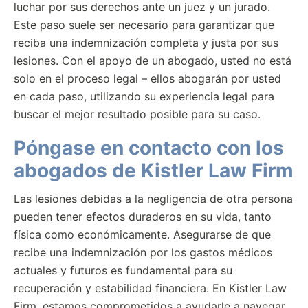
luchar por sus derechos ante un juez y un jurado.
Este paso suele ser necesario para garantizar que
reciba una indemnización completa y justa por sus
lesiones. Con el apoyo de un abogado, usted no está
solo en el proceso legal – ellos abogarán por usted
en cada paso, utilizando su experiencia legal para
buscar el mejor resultado posible para su caso.
Póngase en contacto con los
abogados de Kistler Law Firm
Las lesiones debidas a la negligencia de otra persona
pueden tener efectos duraderos en su vida, tanto
física como económicamente. Asegurarse de que
recibe una indemnización por los gastos médicos
actuales y futuros es fundamental para su
recuperación y estabilidad financiera. En Kistler Law
Firm, estamos comprometidos a ayudarle a navegar