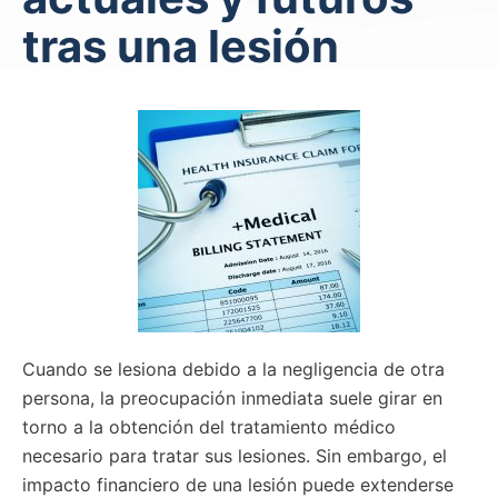
tras una lesión
Cuando se lesiona debido a la negligencia de otra
persona, la preocupación inmediata suele girar en
torno a la obtención del tratamiento médico
necesario para tratar sus lesiones. Sin embargo, el
impacto financiero de una lesión puede extenderse