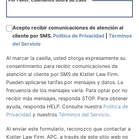
Acepto recibir comunicaciones de atención al
cliente por SMS.
Política de Privacidad
|
Términos
del Servicio
Al marcar la casilla, usted otorga expresamente su
consentimiento para recibir comunicaciones de
atención al cliente por SMS de Kistler Law Firm.
Pueden aplicarse tarifas por mensajes y datos. La
frecuencia de los mensajes varía. Para optar por no
recibir más mensajes, responda STOP. Para obtener
ayuda, responda HELP. Consulte nuestra
Política de
Privacidad
y nuestros
Términos del Servicio
.
Al enviar este formulario, reconozco que contactar a
Kistler Law Firm, APC, a través de este sitio web no