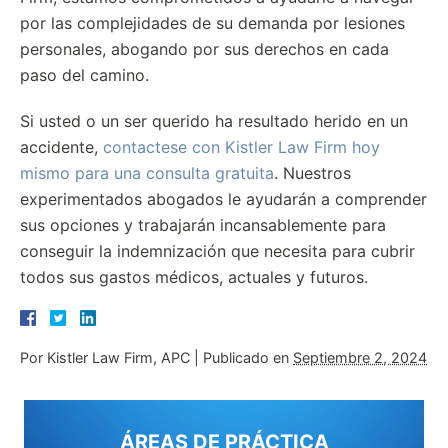
por las complejidades de su demanda por lesiones
personales, abogando por sus derechos en cada
paso del camino.
Si usted o un ser querido ha resultado herido en un
accidente,
contactese con Kistler Law Firm hoy
mismo para una consulta gratuita
. Nuestros
experimentados abogados le ayudarán a comprender
sus opciones y trabajarán incansablemente para
conseguir la indemnización que necesita para cubrir
todos sus gastos médicos, actuales y futuros.
Por
Kistler Law Firm, APC
|
Publicado en
Septiembre 2, 2024
ÁREAS DE PRÁCTICA