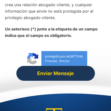
crea una relación abogado-cliente, y cualquier
información que envíe no está protegida por el
privilegio abogado-cliente.
Un asterisco (*) junto a la etiqueta de un campo
indica que el campo es obligatorio.
protegido por reCAPTCHA
Privacidad
Términos
-