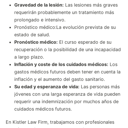
Gravedad de la lesión:
Las lesiones más graves
requerirán probablemente un tratamiento más
prolongado e intensivo.
Pronóstico médico:La evolución prevista de su
estado de salud.
Pronóstico médico:
El curso esperado de su
recuperación o la posibilidad de una incapacidad
a largo plazo.
Inflación y coste de los cuidados médicos:
Los
gastos médicos futuros deben tener en cuenta la
inflación y el aumento del gasto sanitario.
Su edad y esperanza de vida:
Las personas más
jóvenes con una larga esperanza de vida pueden
requerir una indemnización por muchos años de
cuidados médicos futuros.
En Kistler Law Firm, trabajamos con profesionales