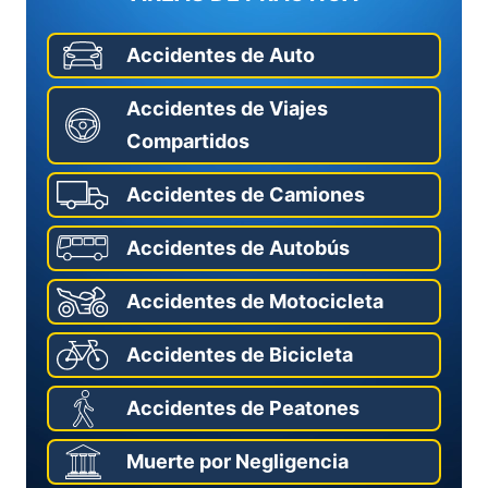
Accidentes de Auto
Accidentes de Viajes
Compartidos
Accidentes de Camiones
Accidentes de Autobús
Accidentes de Motocicleta
Accidentes de Bicicleta
Accidentes de Peatones
Muerte por Negligencia