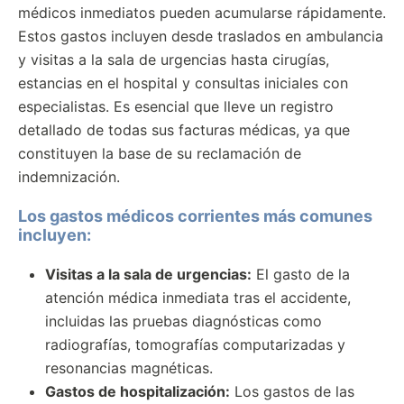
médicos inmediatos pueden acumularse rápidamente.
Estos gastos incluyen desde traslados en ambulancia
y visitas a la sala de urgencias hasta cirugías,
estancias en el hospital y consultas iniciales con
especialistas. Es esencial que lleve un registro
detallado de todas sus facturas médicas, ya que
constituyen la base de su reclamación de
indemnización.
Los gastos médicos corrientes más comunes
incluyen:
Visitas a la sala de urgencias:
El gasto de la
atención médica inmediata tras el accidente,
incluidas las pruebas diagnósticas como
radiografías, tomografías computarizadas y
resonancias magnéticas.
Gastos de hospitalización:
Los gastos de las