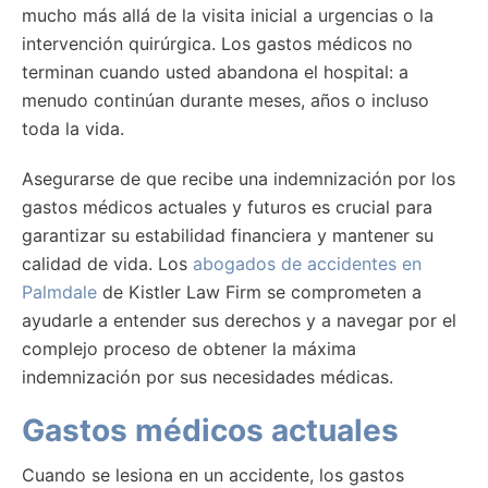
mucho más allá de la visita inicial a urgencias o la
intervención quirúrgica. Los gastos médicos no
terminan cuando usted abandona el hospital: a
menudo continúan durante meses, años o incluso
toda la vida.
Asegurarse de que recibe una indemnización por los
gastos médicos actuales y futuros es crucial para
garantizar su estabilidad financiera y mantener su
calidad de vida. Los
abogados de accidentes en
Palmdale
de Kistler Law Firm se comprometen a
ayudarle a entender sus derechos y a navegar por el
complejo proceso de obtener la máxima
indemnización por sus necesidades médicas.
Gastos médicos actuales
Cuando se lesiona en un accidente, los gastos