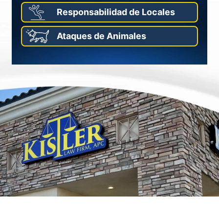
Responsabilidad de Locales
Ataques de Animales