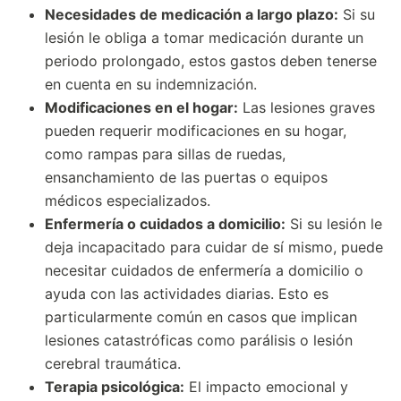
Necesidades de medicación a largo plazo:
Si su
lesión le obliga a tomar medicación durante un
periodo prolongado, estos gastos deben tenerse
en cuenta en su indemnización.
Modificaciones en el hogar:
Las lesiones graves
pueden requerir modificaciones en su hogar,
como rampas para sillas de ruedas,
ensanchamiento de las puertas o equipos
médicos especializados.
Enfermería o cuidados a domicilio:
Si su lesión le
deja incapacitado para cuidar de sí mismo, puede
necesitar cuidados de enfermería a domicilio o
ayuda con las actividades diarias. Esto es
particularmente común en casos que implican
lesiones catastróficas como parálisis o lesión
cerebral traumática.
Terapia psicológica:
El impacto emocional y