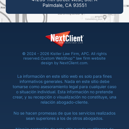
Palmdale, CA 93551
© 2024 - 2026 Kistler Law Firm, APC. All rights
reserved.
Custom WebShop™ law firm website
design by
NextClient.com
.
La información en este sitio web es solo para fines
informativos generales. Nada en este sitio debe
tomarse como asesoramiento legal para cualquier caso
o situación individual. Esta información no pretende
crear, y su recepción o visualización no constituye, una
relación abogado-cliente.
No se hacen promesas de que los servicios realizados
sean superiores a los de otros abogados.