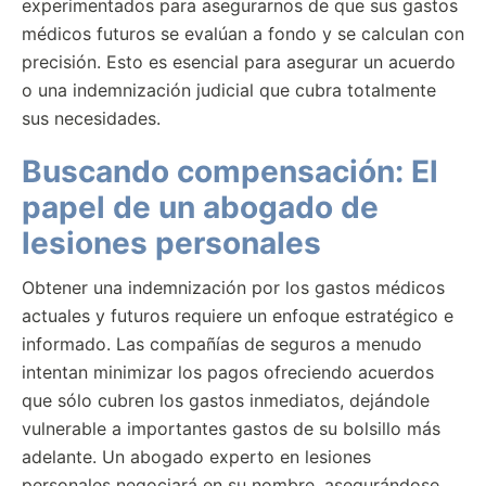
experimentados para asegurarnos de que sus gastos
médicos futuros se evalúan a fondo y se calculan con
precisión. Esto es esencial para asegurar un acuerdo
o una indemnización judicial que cubra totalmente
sus necesidades.
Buscando compensación: El
papel de un abogado de
lesiones personales
Obtener una indemnización por los gastos médicos
actuales y futuros requiere un enfoque estratégico e
informado. Las compañías de seguros a menudo
intentan minimizar los pagos ofreciendo acuerdos
que sólo cubren los gastos inmediatos, dejándole
vulnerable a importantes gastos de su bolsillo más
adelante. Un abogado experto en lesiones
personales negociará en su nombre, asegurándose