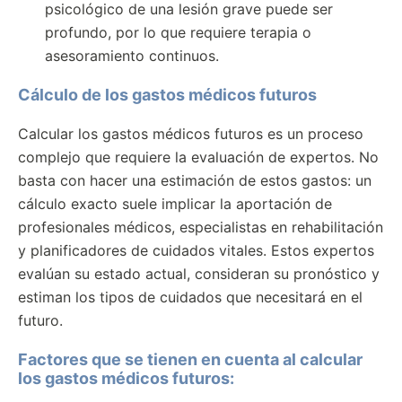
psicológico de una lesión grave puede ser
profundo, por lo que requiere terapia o
asesoramiento continuos.
Cálculo de los gastos médicos futuros
Calcular los gastos médicos futuros es un proceso
complejo que requiere la evaluación de expertos. No
basta con hacer una estimación de estos gastos: un
cálculo exacto suele implicar la aportación de
profesionales médicos, especialistas en rehabilitación
y planificadores de cuidados vitales. Estos expertos
evalúan su estado actual, consideran su pronóstico y
estiman los tipos de cuidados que necesitará en el
futuro.
Factores que se tienen en cuenta al calcular
los gastos médicos futuros: