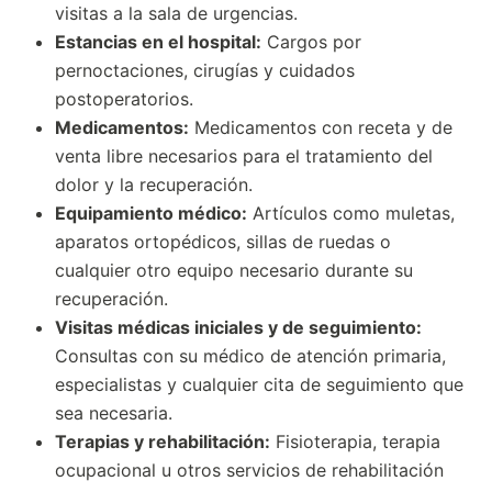
visitas a la sala de urgencias.
Estancias en el hospital:
Cargos por
pernoctaciones, cirugías y cuidados
postoperatorios.
Medicamentos:
Medicamentos con receta y de
venta libre necesarios para el tratamiento del
dolor y la recuperación.
Equipamiento médico:
Artículos como muletas,
aparatos ortopédicos, sillas de ruedas o
cualquier otro equipo necesario durante su
recuperación.
Visitas médicas iniciales y de seguimiento:
Consultas con su médico de atención primaria,
especialistas y cualquier cita de seguimiento que
sea necesaria.
Terapias y rehabilitación:
Fisioterapia, terapia
ocupacional u otros servicios de rehabilitación