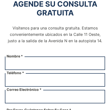
AGENDE SU CONSULTA
GRATUITA
Visítenos para una consulta gratuita. Estamos
convenientemente ubicados en la Calle 11 Oeste,
justo a la salida de la
Avenida N en la autopista 14.
Nombre *
Teléfono *
Correo Electrónico *
Por Favor, Cuéntenos Sobre Su Caso *