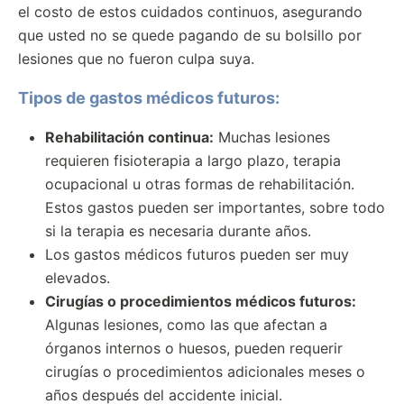
el costo de estos cuidados continuos, asegurando
que usted no se quede pagando de su bolsillo por
lesiones que no fueron culpa suya.
Tipos de gastos médicos futuros:
Rehabilitación continua:
Muchas lesiones
requieren fisioterapia a largo plazo, terapia
ocupacional u otras formas de rehabilitación.
Estos gastos pueden ser importantes, sobre todo
si la terapia es necesaria durante años.
Los gastos médicos futuros pueden ser muy
elevados.
Cirugías o procedimientos médicos futuros:
Algunas lesiones, como las que afectan a
órganos internos o huesos, pueden requerir
cirugías o procedimientos adicionales meses o
años después del accidente inicial.