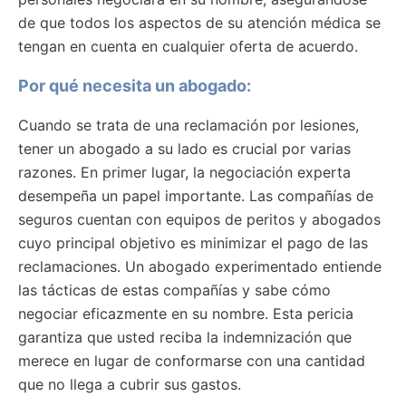
de que todos los aspectos de su atención médica se
tengan en cuenta en cualquier oferta de acuerdo.
Por qué necesita un abogado:
Cuando se trata de una reclamación por lesiones,
tener un abogado a su lado es crucial por varias
razones. En primer lugar, la negociación experta
desempeña un papel importante. Las compañías de
seguros cuentan con equipos de peritos y abogados
cuyo principal objetivo es minimizar el pago de las
reclamaciones. Un abogado experimentado entiende
las tácticas de estas compañías y sabe cómo
negociar eficazmente en su nombre. Esta pericia
garantiza que usted reciba la indemnización que
merece en lugar de conformarse con una cantidad
que no llega a cubrir sus gastos.