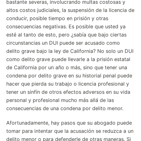
bastante severas, involucrando multas costosas y
altos costos judiciales, la suspensión de la licencia de
conducir, posible tiempo en prisión y otras
consecuencias negativas. Es posible que usted ya
esté al tanto de esto, pero ¿sabía que bajo ciertas
circunstancias un DUI puede ser acusado como
delito grave bajo la ley de California? No solo un DUI
como delito grave puede llevarle a la prisión estatal
de California por un año o más, sino que tener una
condena por delito grave en su historial penal puede
hacer que pierda su trabajo o licencia profesional y
tener un sinfín de otros efectos adversos en su vida
personal y profesional mucho más allá de las
consecuencias de una condena por delito menor.
Afortunadamente, hay pasos que su abogado puede
tomar para intentar que la acusación se reduzca a un
delito menor o para defenderle de otras maneras. Si