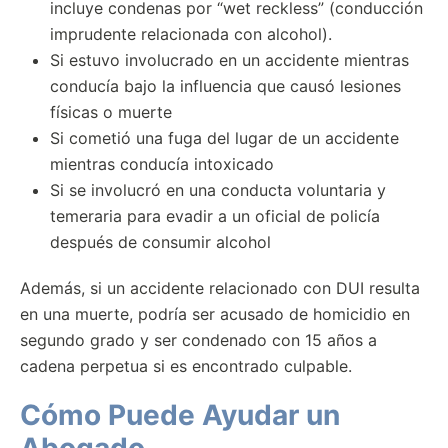
incluye condenas por “wet reckless” (conducción
imprudente relacionada con alcohol).
Si estuvo involucrado en un accidente mientras
conducía bajo la influencia que causó lesiones
físicas o muerte
Si cometió una fuga del lugar de un accidente
mientras conducía intoxicado
Si se involucró en una conducta voluntaria y
temeraria para evadir a un oficial de policía
después de consumir alcohol
Además, si un accidente relacionado con DUI resulta
en una muerte, podría ser acusado de homicidio en
segundo grado y ser condenado con 15 años a
cadena perpetua si es encontrado culpable.
Cómo Puede Ayudar un