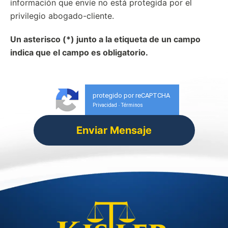
información que envíe no está protegida por el
privilegio abogado-cliente.
Un asterisco (*) junto a la etiqueta de un campo
indica que el campo es obligatorio.
protegido por reCAPTCHA
Privacidad
Términos
-