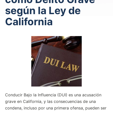
según la Ley de
California
Conducir Bajo la Influencia (DUI) es una acusación
grave en California, y las consecuencias de una
condena, incluso por una primera ofensa, pueden ser