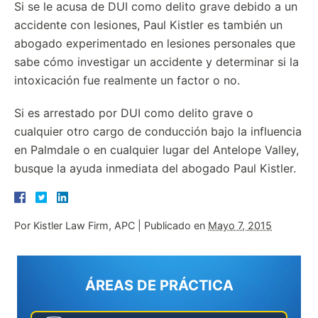
Si se le acusa de DUI como delito grave debido a un
accidente con lesiones, Paul Kistler es también un
abogado experimentado en lesiones personales que
sabe cómo investigar un accidente y determinar si la
intoxicación fue realmente un factor o no.
Si es arrestado por DUI como delito grave o
cualquier otro cargo de conducción bajo la influencia
en Palmdale o en cualquier lugar del Antelope Valley,
busque la ayuda inmediata del abogado Paul Kistler.
Por
Kistler Law Firm, APC
|
Publicado en
Mayo 7, 2015
ÁREAS DE PRÁCTICA