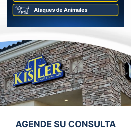
Ataques de Animales
AGENDE SU CONSULTA