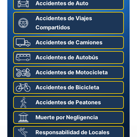
Accidentes de Auto
Accidentes de Viajes
Compartidos
Accidentes de Camiones
Accidentes de Autobús
Accidentes de Motocicleta
Accidentes de Bicicleta
Accidentes de Peatones
Muerte por Negligencia
Responsabilidad de Locales