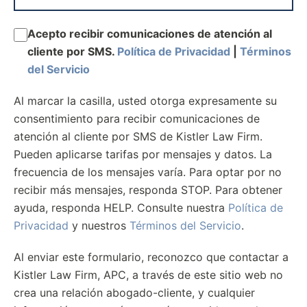
Acepto recibir comunicaciones de atención al
cliente por SMS.
Política de Privacidad
|
Términos
del Servicio
Al marcar la casilla, usted otorga expresamente su
consentimiento para recibir comunicaciones de
atención al cliente por SMS de Kistler Law Firm.
Pueden aplicarse tarifas por mensajes y datos. La
frecuencia de los mensajes varía. Para optar por no
recibir más mensajes, responda STOP. Para obtener
ayuda, responda HELP. Consulte nuestra
Política de
Privacidad
y nuestros
Términos del Servicio
.
Al enviar este formulario, reconozco que contactar a
Kistler Law Firm, APC, a través de este sitio web no
crea una relación abogado-cliente, y cualquier