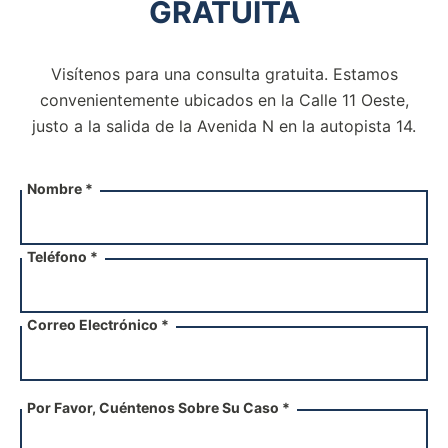
GRATUITA
Visítenos para una consulta gratuita. Estamos
convenientemente ubicados en la Calle 11 Oeste,
justo a la salida de la
Avenida N en la autopista 14.
Nombre *
Teléfono *
Correo Electrónico *
Por Favor, Cuéntenos Sobre Su Caso *