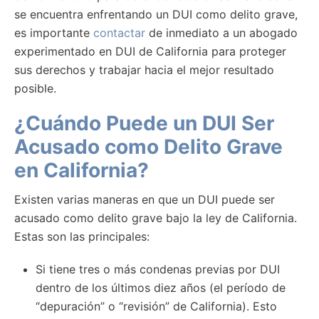
se encuentra enfrentando un DUI como delito grave,
es importante
contactar
de inmediato a un abogado
experimentado en DUI de California para proteger
sus derechos y trabajar hacia el mejor resultado
posible.
¿Cuándo Puede un DUI Ser
Acusado como Delito Grave
en California?
Existen varias maneras en que un DUI puede ser
acusado como delito grave bajo la ley de California.
Estas son las principales:
Si tiene tres o más condenas previas por DUI
dentro de los últimos diez años (el período de
“depuración” o “revisión” de California). Esto