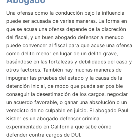
Abogado
Una ofensa como la conducción bajo la influencia
puede ser acusada de varias maneras. La forma en
que se acusa una ofensa depende de la discreción
del fiscal, y un buen abogado defensor a menudo
puede convencer al fiscal para que acuse una ofensa
como delito menor en lugar de un delito grave,
basándose en las fortalezas y debilidades del caso y
otros factores. También hay muchas maneras de
impugnar las pruebas del estado y la causa de la
detención inicial, de modo que pueda ser posible
conseguir la desestimación de los cargos, negociar
un acuerdo favorable, o ganar una absolución o un
veredicto de no culpable en juicio. El abogado Paul
Kistler es un abogado defensor criminal
experimentado en California que sabe cómo
defender contra cargos de DUI.