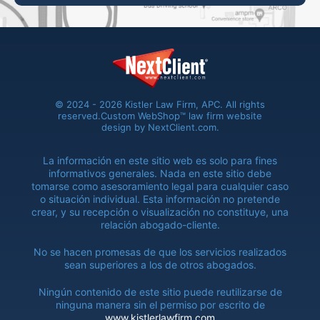
© 2024 - 2026 Kistler Law Firm, APC. All rights
reserved.
Custom WebShop™ law firm website
design by
NextClient.com
.
La información en este sitio web es solo para fines
informativos generales. Nada en este sitio debe
tomarse como asesoramiento legal para cualquier caso
o situación individual. Esta información no pretende
crear, y su recepción o visualización no constituye, una
relación abogado-cliente.
No se hacen promesas de que los servicios realizados
sean superiores a los de otros abogados.
Ningún contenido de este sitio puede reutilizarse de
ninguna manera sin el permiso por escrito de
www.kistlerlawfirm.com