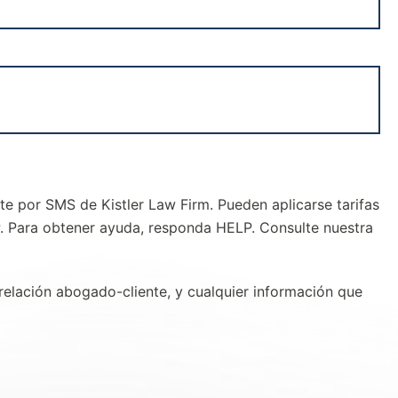
te por SMS de Kistler Law Firm. Pueden aplicarse tarifas
P. Para obtener ayuda, responda HELP. Consulte nuestra
 relación abogado-cliente, y cualquier información que