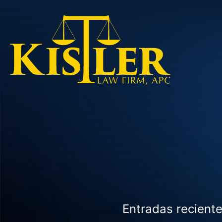
Entradas reciente