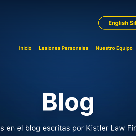
English Si
Inicio
Lesiones Personales
Nuestro Equipo
Blog
s en el blog escritas por Kistler Law Fi