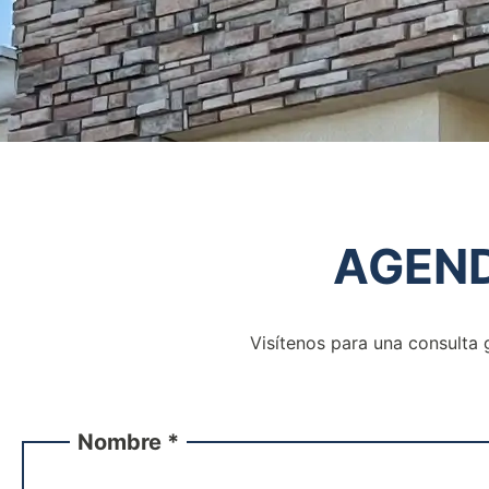
AGEND
Visítenos para una consulta 
Nombre *