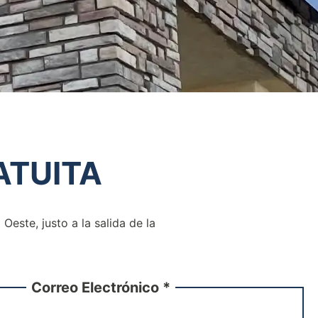
TUITA
este, justo a la salida de la
Correo Electrónico *