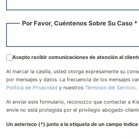
Por Favor, Cuéntenos Sobre Su Caso *
Acepto recibir comunicaciones de atención al clien
Al marcar la casilla, usted otorga expresamente su cons
por mensajes y datos. La frecuencia de los mensajes va
Política de Privacidad
y nuestros
Términos del Servicio
.
Al enviar este formulario, reconozco que contactar a Kis
envíe no está protegida por el privilegio abogado-client
Un asterisco (*) junto a la etiqueta de un campo indica