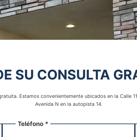
E SU CONSULTA
GRA
gratuita. Estamos convenientemente ubicados en la Calle 11 O
Avenida N en la autopista 14.
Teléfono *