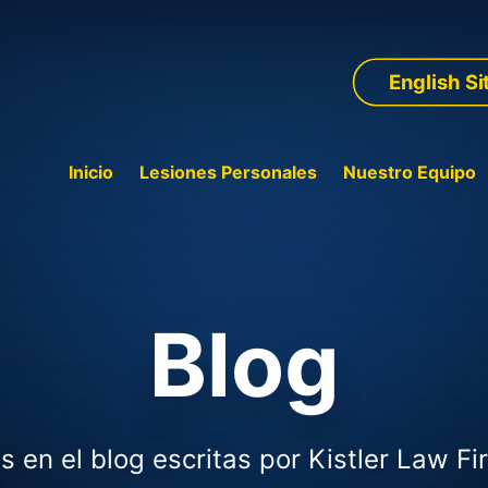
English Si
Inicio
Lesiones Personales
Nuestro Equipo
Blog
s en el blog escritas por Kistler Law Fi