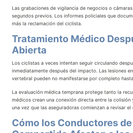
Las grabaciones de vigilancia de negocios o cámaras 
segundos previos. Los informes policiales que docum
más la reclamación del ciclista.
Tratamiento Médico Despu
Abierta
Los ciclistas a veces intentan seguir circulando despu
inmediatamente después del impacto. Las lesiones en 
vertebral pueden no manifestarse por completo hast
La evaluación médica temprana protege tanto la recup
médicos crean una conexión directa entre la colisión 
una vez que las aseguradoras comienzan a revisar el 
Cómo los Conductores de E