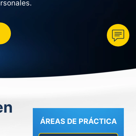
rsonales.
en
ÁREAS DE PRÁCTICA