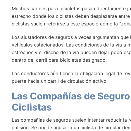
Muchos carriles para bicicletas pasan directamente ju
estrecho donde los ciclistas deben desplazarse entre 
ciclistas suelen referirse a este espacio como la “zon
Los ajustadores de seguros a veces argumentan que lo
vehículos estacionados. Las condiciones de la vía a m
estrechos y el diseño de la vía pueden dejar poco e
dentro del carril para bicicletas designado.
Los conductores aún tienen la obligación legal de re
puerta hacia un carril de circulación activo.
Las Compañías de Seguros 
Ciclistas
Las compañías de seguros suelen intentar reducir la r
colisión. Se puede acusar a un ciclista de circular d