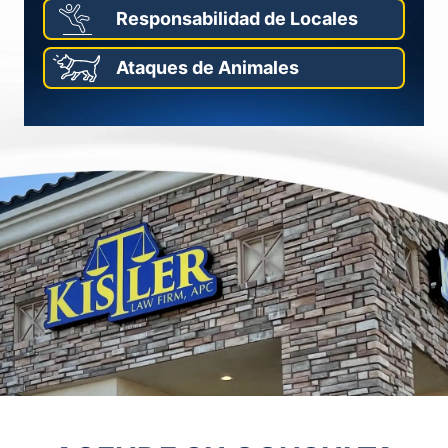
Responsabilidad de Locales
Ataques de Animales