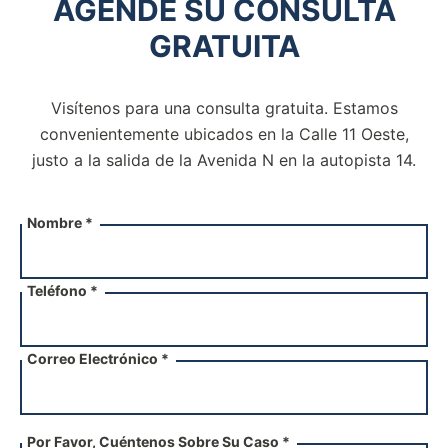
AGENDE SU CONSULTA
GRATUITA
Visítenos para una consulta gratuita. Estamos
convenientemente ubicados en la Calle 11 Oeste,
justo a la salida de la
Avenida N en la autopista 14.
Nombre *
Teléfono *
Correo Electrónico *
Por Favor, Cuéntenos Sobre Su Caso *