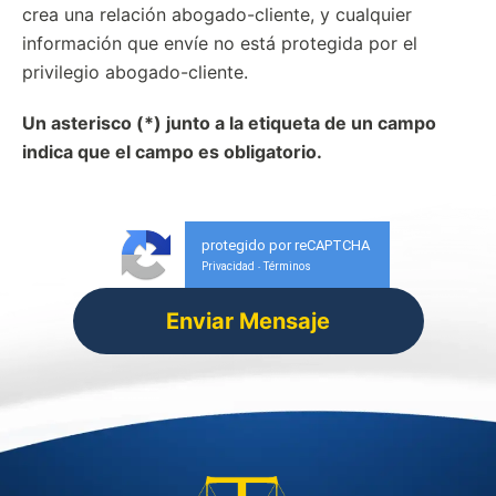
crea una relación abogado-cliente, y cualquier
información que envíe no está protegida por el
privilegio abogado-cliente.
Un asterisco (*) junto a la etiqueta de un campo
indica que el campo es obligatorio.
protegido por reCAPTCHA
Privacidad
Términos
-