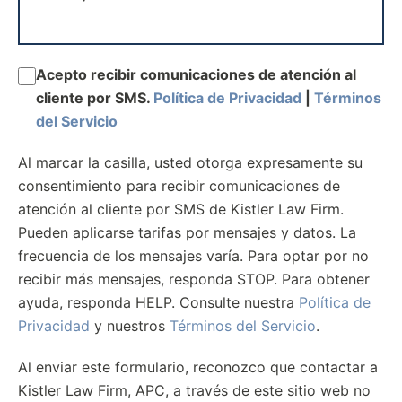
Acepto recibir comunicaciones de atención al
cliente por SMS.
Política de Privacidad
|
Términos
del Servicio
Al marcar la casilla, usted otorga expresamente su
consentimiento para recibir comunicaciones de
atención al cliente por SMS de Kistler Law Firm.
Pueden aplicarse tarifas por mensajes y datos. La
frecuencia de los mensajes varía. Para optar por no
recibir más mensajes, responda STOP. Para obtener
ayuda, responda HELP. Consulte nuestra
Política de
Privacidad
y nuestros
Términos del Servicio
.
Al enviar este formulario, reconozco que contactar a
Kistler Law Firm, APC, a través de este sitio web no