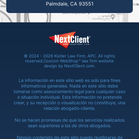
Palmdale, CA 93551
© 2024 - 2026 Kistler Law Firm, APC. All rights
reserved.
Custom WebShop™ law firm website
design by
NextClient.com
.
La información en este sitio web es solo para fines
informativos generales. Nada en este sitio debe
tomarse como asesoramiento legal para cualquier caso
o situación individual. Esta información no pretende
crear, y su recepción o visualización no constituye, una
relación abogado-cliente.
No se hacen promesas de que los servicios realizados
sean superiores a los de otros abogados.
Ningún contenido de este sitio puede reutilizarse de