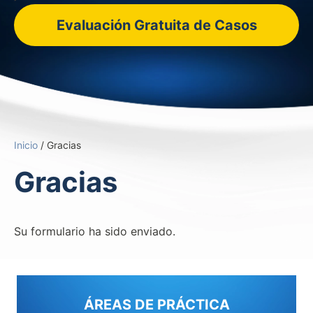
Evaluación Gratuita de Casos
Inicio
/
Gracias
Gracias
Su formulario ha sido enviado.
ÁREAS DE PRÁCTICA