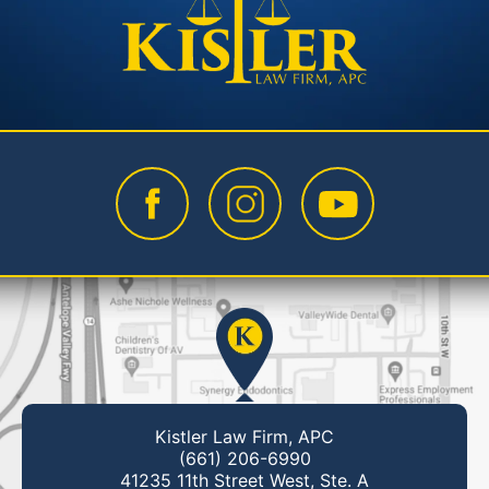
Kistler Law Firm, APC
(661) 206-6990
41235 11th Street West, Ste. A