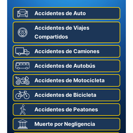
Accidentes de Auto
Accidentes de Viajes
Compartidos
Accidentes de Camiones
Accidentes de Autobús
Accidentes de Motocicleta
Accidentes de Bicicleta
Accidentes de Peatones
Muerte por Negligencia