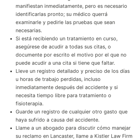
manifiestan inmediatamente, pero es necesario
identificarlas pronto; su médico querrá
examinarle y pedirle las pruebas que sean
necesarias.
Si está recibiendo un tratamiento en curso,
asegúrese de acudir a todas sus citas, o
documente por escrito el motivo por el que no
puede acudir a una cita si tiene que faltar.
Lleve un registro detallado y preciso de los días
u horas de trabajo perdidas, incluso
inmediatamente después del accidente y si
necesita tiempo libre para tratamiento o
fisioterapia.
Guarde un registro de cualquier otro gasto que
haya sufrido a causa del accidente.
Llame a un abogado para discutir cómo manejar
su reclamo en Lancaster, llame a Kistler Law Firm