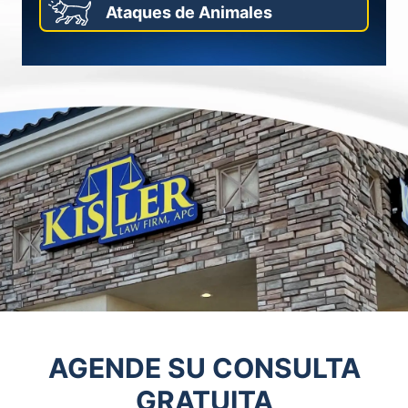
Ataques de Animales
AGENDE SU CONSULTA
GRATUITA