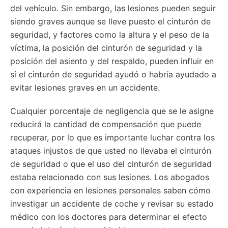
del vehículo. Sin embargo, las lesiones pueden seguir
siendo graves aunque se lleve puesto el cinturón de
seguridad, y factores como la altura y el peso de la
víctima, la posición del cinturón de seguridad y la
posición del asiento y del respaldo, pueden influir en
sí el cinturón de seguridad ayudó o habría ayudado a
evitar lesiones graves en un accidente.
Cualquier porcentaje de negligencia que se le asigne
reducirá la cantidad de compensación que puede
recuperar, por lo que es importante luchar contra los
ataques injustos de que usted no llevaba el cinturón
de seguridad o que el uso del cinturón de seguridad
estaba relacionado con sus lesiones. Los abogados
con experiencia en lesiones personales saben cómo
investigar un accidente de coche y revisar su estado
médico con los doctores para determinar el efecto