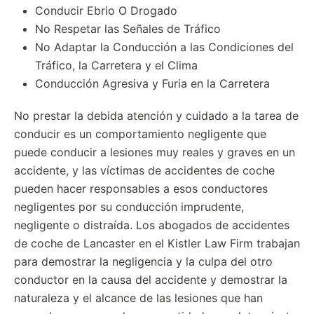
Conducir Ebrio O Drogado
No Respetar las Señales de Tráfico
No Adaptar la Conducción a las Condiciones del
Tráfico, la Carretera y el Clima
Conducción Agresiva y Furia en la Carretera
No prestar la debida atención y cuidado a la tarea de
conducir es un comportamiento negligente que
puede conducir a lesiones muy reales y graves en un
accidente, y las víctimas de accidentes de coche
pueden hacer responsables a esos conductores
negligentes por su conducción imprudente,
negligente o distraída. Los abogados de accidentes
de coche de Lancaster en el Kistler Law Firm trabajan
para demostrar la negligencia y la culpa del otro
conductor en la causa del accidente y demostrar la
naturaleza y el alcance de las lesiones que han