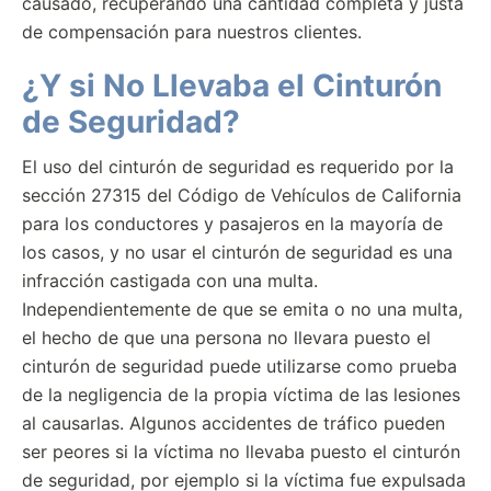
causado, recuperando una cantidad completa y justa
de compensación para nuestros clientes.
¿Y si No Llevaba el Cinturón
de Seguridad?
El uso del cinturón de seguridad es requerido por la
sección 27315 del Código de Vehículos de California
para los conductores y pasajeros en la mayoría de
los casos, y no usar el cinturón de seguridad es una
infracción castigada con una multa.
Independientemente de que se emita o no una multa,
el hecho de que una persona no llevara puesto el
cinturón de seguridad puede utilizarse como prueba
de la negligencia de la propia víctima de las lesiones
al causarlas. Algunos accidentes de tráfico pueden
ser peores si la víctima no llevaba puesto el cinturón
de seguridad, por ejemplo si la víctima fue expulsada