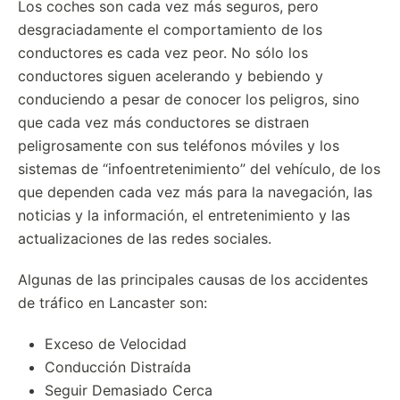
Los coches son cada vez más seguros, pero
desgraciadamente el comportamiento de los
conductores es cada vez peor. No sólo los
conductores siguen acelerando y bebiendo y
conduciendo a pesar de conocer los peligros, sino
que cada vez más conductores se distraen
peligrosamente con sus teléfonos móviles y los
sistemas de “infoentretenimiento” del vehículo, de los
que dependen cada vez más para la navegación, las
noticias y la información, el entretenimiento y las
actualizaciones de las redes sociales.
Algunas de las principales causas de los accidentes
de tráfico en Lancaster son:
Exceso de Velocidad
Conducción Distraída
Seguir Demasiado Cerca