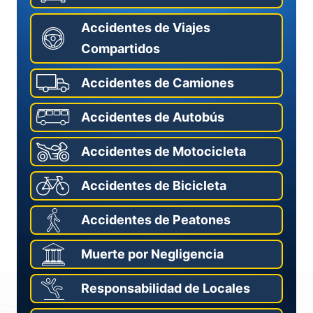
Accidentes de Viajes
Compartidos
Accidentes de Camiones
Accidentes de Autobús
Accidentes de Motocicleta
Accidentes de Bicicleta
Accidentes de Peatones
Muerte por Negligencia
Responsabilidad de Locales