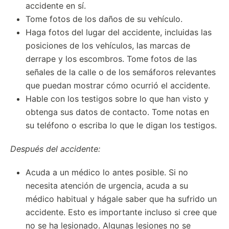
accidente en sí.
Tome fotos de los daños de su vehículo.
Haga fotos del lugar del accidente, incluidas las
posiciones de los vehículos, las marcas de
derrape y los escombros. Tome fotos de las
señales de la calle o de los semáforos relevantes
que puedan mostrar cómo ocurrió el accidente.
Hable con los testigos sobre lo que han visto y
obtenga sus datos de contacto. Tome notas en
su teléfono o escriba lo que le digan los testigos.
Después del accidente:
Acuda a un médico lo antes posible. Si no
necesita atención de urgencia, acuda a su
médico habitual y hágale saber que ha sufrido un
accidente. Esto es importante incluso si cree que
no se ha lesionado. Algunas lesiones no se