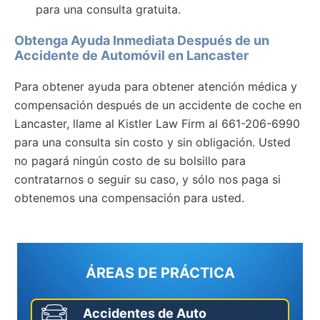
para una consulta gratuita.
Obtenga Ayuda Inmediata Después de un
Accidente de Automóvil en Lancaster
Para obtener ayuda para obtener atención médica y
compensación después de un accidente de coche en
Lancaster, llame al Kistler Law Firm al 661-206-6990
para una consulta sin costo y sin obligación. Usted
no pagará ningún costo de su bolsillo para
contratarnos o seguir su caso, y sólo nos paga si
obtenemos una compensación para usted.
ÁREAS DE PRÁCTICA
Accidentes de Auto