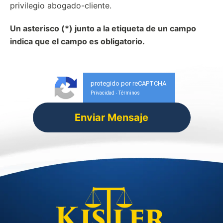
privilegio abogado-cliente.
Un asterisco (*) junto a la etiqueta de un campo
indica que el campo es obligatorio.
protegido por reCAPTCHA
Privacidad
Términos
-