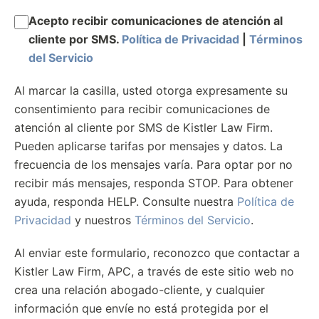
Acepto recibir comunicaciones de atención al
cliente por SMS.
Política de Privacidad
|
Términos
del Servicio
Al marcar la casilla, usted otorga expresamente su
consentimiento para recibir comunicaciones de
atención al cliente por SMS de Kistler Law Firm.
Pueden aplicarse tarifas por mensajes y datos. La
frecuencia de los mensajes varía. Para optar por no
recibir más mensajes, responda STOP. Para obtener
ayuda, responda HELP. Consulte nuestra
Política de
Privacidad
y nuestros
Términos del Servicio
.
Al enviar este formulario, reconozco que contactar a
Kistler Law Firm, APC, a través de este sitio web no
crea una relación abogado-cliente, y cualquier
información que envíe no está protegida por el