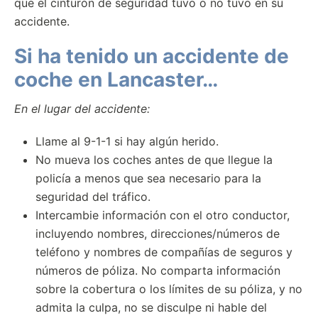
que el cinturón de seguridad tuvo o no tuvo en su
accidente.
Si ha tenido un accidente de
coche en Lancaster…
En el lugar del accidente:
Llame al 9-1-1 si hay algún herido.
No mueva los coches antes de que llegue la
policía a menos que sea necesario para la
seguridad del tráfico.
Intercambie información con el otro conductor,
incluyendo nombres, direcciones/números de
teléfono y nombres de compañías de seguros y
números de póliza. No comparta información
sobre la cobertura o los límites de su póliza, y no
admita la culpa, no se disculpe ni hable del