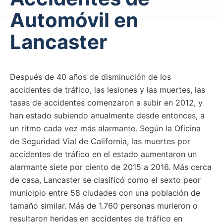
Automóvil en
Lancaster
Después de 40 años de disminución de los
accidentes de tráfico, las lesiones y las muertes, las
tasas de accidentes comenzaron a subir en 2012, y
han estado subiendo anualmente desde entonces, a
un ritmo cada vez más alarmante. Según la Oficina
de Seguridad Vial de California, las muertes por
accidentes de tráfico en el estado aumentaron un
alarmante siete por ciento de 2015 a 2016. Más cerca
de casa, Lancaster se clasificó como el sexto peor
municipio entre 58 ciudades con una población de
tamaño similar. Más de 1.760 personas murieron o
resultaron heridas en accidentes de tráfico en