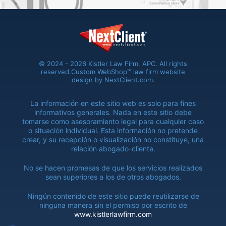
© 2024 - 2026 Kistler Law Firm, APC. All rights
reserved.
Custom WebShop™ law firm website
design by
NextClient.com
.
La información en este sitio web es solo para fines
informativos generales. Nada en este sitio debe
tomarse como asesoramiento legal para cualquier caso
o situación individual. Esta información no pretende
crear, y su recepción o visualización no constituye, una
relación abogado-cliente.
No se hacen promesas de que los servicios realizados
sean superiores a los de otros abogados.
Ningún contenido de este sitio puede reutilizarse de
ninguna manera sin el permiso por escrito de
www.kistlerlawfirm.com