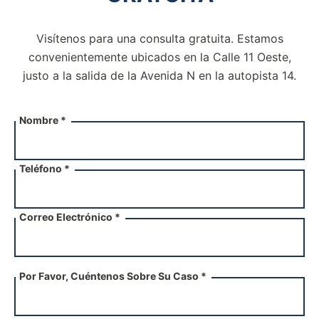
Visítenos para una consulta gratuita. Estamos
convenientemente ubicados en la Calle 11 Oeste,
justo a la salida de la
Avenida N en la autopista 14.
Nombre *
Teléfono *
Correo Electrónico *
Por Favor, Cuéntenos Sobre Su Caso *