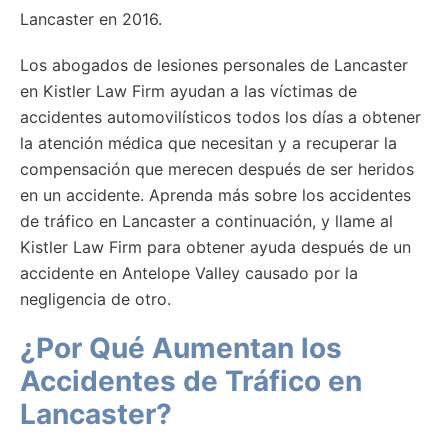
Lancaster en 2016.
Los abogados de lesiones personales de Lancaster
en Kistler Law Firm ayudan a las víctimas de
accidentes automovilísticos todos los días a obtener
la atención médica que necesitan y a recuperar la
compensación que merecen después de ser heridos
en un accidente. Aprenda más sobre los accidentes
de tráfico en Lancaster a continuación, y llame al
Kistler Law Firm para obtener ayuda después de un
accidente en Antelope Valley causado por la
negligencia de otro.
¿Por Qué Aumentan los
Accidentes de Tráfico en
Lancaster?