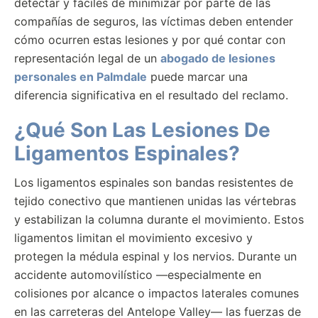
detectar y fáciles de minimizar por parte de las
compañías de seguros, las víctimas deben entender
cómo ocurren estas lesiones y por qué contar con
representación legal de un
abogado de lesiones
personales en Palmdale
puede marcar una
diferencia significativa en el resultado del reclamo.
¿Qué Son Las Lesiones De
Ligamentos Espinales?
Los ligamentos espinales son bandas resistentes de
tejido conectivo que mantienen unidas las vértebras
y estabilizan la columna durante el movimiento. Estos
ligamentos limitan el movimiento excesivo y
protegen la médula espinal y los nervios. Durante un
accidente automovilístico —especialmente en
colisiones por alcance o impactos laterales comunes
en las carreteras del Antelope Valley— las fuerzas de