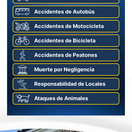
Accidentes de Autobús
Accidentes de Motocicleta
Accidentes de Bicicleta
Accidentes de Peatones
Muerte por Negligencia
Responsabilidad de Locales
Ataques de Animales