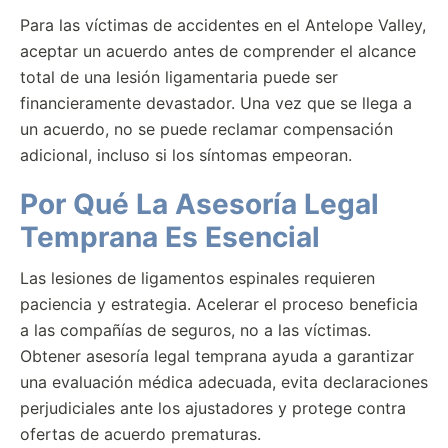
Para las víctimas de accidentes en el Antelope Valley,
aceptar un acuerdo antes de comprender el alcance
total de una lesión ligamentaria puede ser
financieramente devastador. Una vez que se llega a
un acuerdo, no se puede reclamar compensación
adicional, incluso si los síntomas empeoran.
Por Qué La Asesoría Legal
Temprana Es Esencial
Las lesiones de ligamentos espinales requieren
paciencia y estrategia. Acelerar el proceso beneficia
a las compañías de seguros, no a las víctimas.
Obtener asesoría legal temprana ayuda a garantizar
una evaluación médica adecuada, evita declaraciones
perjudiciales ante los ajustadores y protege contra
ofertas de acuerdo prematuras.