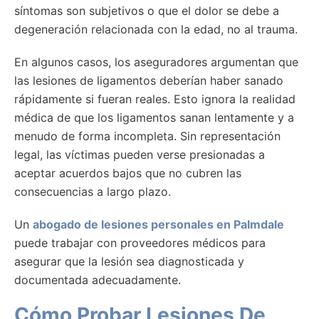
síntomas son subjetivos o que el dolor se debe a
degeneración relacionada con la edad, no al trauma.
En algunos casos, los aseguradores argumentan que
las lesiones de ligamentos deberían haber sanado
rápidamente si fueran reales. Esto ignora la realidad
médica de que los ligamentos sanan lentamente y a
menudo de forma incompleta. Sin representación
legal, las víctimas pueden verse presionadas a
aceptar acuerdos bajos que no cubren las
consecuencias a largo plazo.
Un
abogado de lesiones personales en Palmdale
puede trabajar con proveedores médicos para
asegurar que la lesión sea diagnosticada y
documentada adecuadamente.
Cómo Probar Lesiones De