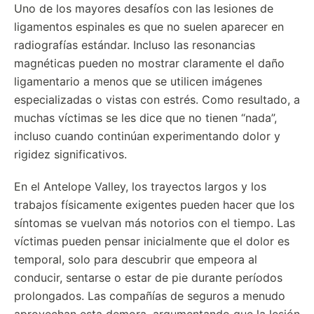
Uno de los mayores desafíos con las lesiones de
ligamentos espinales es que no suelen aparecer en
radiografías estándar. Incluso las resonancias
magnéticas pueden no mostrar claramente el daño
ligamentario a menos que se utilicen imágenes
especializadas o vistas con estrés. Como resultado, a
muchas víctimas se les dice que no tienen “nada”,
incluso cuando continúan experimentando dolor y
rigidez significativos.
En el Antelope Valley, los trayectos largos y los
trabajos físicamente exigentes pueden hacer que los
síntomas se vuelvan más notorios con el tiempo. Las
víctimas pueden pensar inicialmente que el dolor es
temporal, solo para descubrir que empeora al
conducir, sentarse o estar de pie durante períodos
prolongados. Las compañías de seguros a menudo