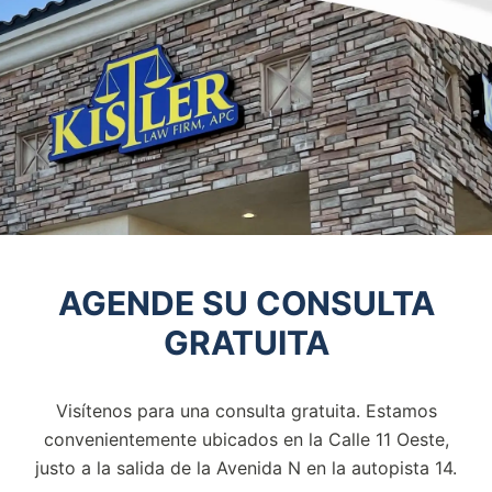
AGENDE SU CONSULTA
GRATUITA
Visítenos para una consulta gratuita. Estamos
convenientemente ubicados en la Calle 11 Oeste,
justo a la salida de la
Avenida N en la autopista 14.