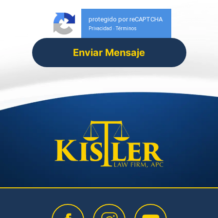
protegido por reCAPTCHA
Privacidad
Términos
-