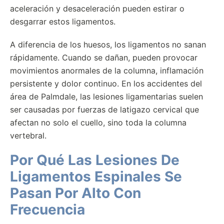
aceleración y desaceleración pueden estirar o
desgarrar estos ligamentos.
A diferencia de los huesos, los ligamentos no sanan
rápidamente. Cuando se dañan, pueden provocar
movimientos anormales de la columna, inflamación
persistente y dolor continuo. En los accidentes del
área de Palmdale, las lesiones ligamentarias suelen
ser causadas por fuerzas de latigazo cervical que
afectan no solo el cuello, sino toda la columna
vertebral.
Por Qué Las Lesiones De
Ligamentos Espinales Se
Pasan Por Alto Con
Frecuencia