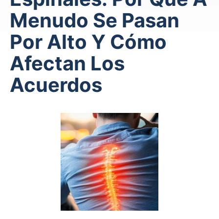
Menudo Se Pasan
Por Alto Y Cómo
Afectan Los
Acuerdos