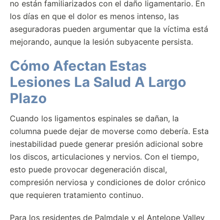
no están familiarizados con el daño ligamentario. En
los días en que el dolor es menos intenso, las
aseguradoras pueden argumentar que la víctima está
mejorando, aunque la lesión subyacente persista.
Cómo Afectan Estas
Lesiones La Salud A Largo
Plazo
Cuando los ligamentos espinales se dañan, la
columna puede dejar de moverse como debería. Esta
inestabilidad puede generar presión adicional sobre
los discos, articulaciones y nervios. Con el tiempo,
esto puede provocar degeneración discal,
compresión nerviosa y condiciones de dolor crónico
que requieren tratamiento continuo.
Para los residentes de Palmdale y el Antelope Valley