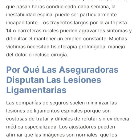
que pasan horas conduciendo cada semana, la
inestabilidad espinal puede ser particularmente
incapacitante. Los trayectos largos por la autopista
14 o carreteras rurales pueden agravar los síntomas y
dificultar el mantener un empleo constante. Muchas
víctimas necesitan fisioterapia prolongada, manejo
del dolor o incluso cirugía.
Por Qué Las Aseguradoras
Disputan Las Lesiones
Ligamentarias
Las compañías de seguros suelen minimizar las
lesiones de ligamentos espinales porque son
costosas de tratar y difíciles de refutar sin evidencia
médica especializada. Los ajustadores pueden
afirmar que las imágenes son normales, que los