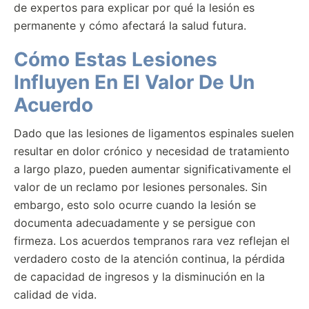
de expertos para explicar por qué la lesión es
permanente y cómo afectará la salud futura.
Cómo Estas Lesiones
Influyen En El Valor De Un
Acuerdo
Dado que las lesiones de ligamentos espinales suelen
resultar en dolor crónico y necesidad de tratamiento
a largo plazo, pueden aumentar significativamente el
valor de un reclamo por lesiones personales. Sin
embargo, esto solo ocurre cuando la lesión se
documenta adecuadamente y se persigue con
firmeza. Los acuerdos tempranos rara vez reflejan el
verdadero costo de la atención continua, la pérdida
de capacidad de ingresos y la disminución en la
calidad de vida.