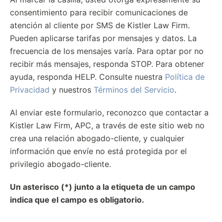
consentimiento para recibir comunicaciones de
atención al cliente por SMS de Kistler Law Firm.
Pueden aplicarse tarifas por mensajes y datos. La
frecuencia de los mensajes varía. Para optar por no
recibir más mensajes, responda STOP. Para obtener
ayuda, responda HELP. Consulte nuestra
Política de
Privacidad
y nuestros
Términos del Servicio
.
Al enviar este formulario, reconozco que contactar a
Kistler Law Firm, APC, a través de este sitio web no
crea una relación abogado-cliente, y cualquier
información que envíe no está protegida por el
privilegio abogado-cliente.
Un asterisco (*) junto a la etiqueta de un campo
indica que el campo es obligatorio.