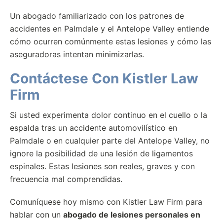
Un abogado familiarizado con los patrones de
accidentes en Palmdale y el Antelope Valley entiende
cómo ocurren comúnmente estas lesiones y cómo las
aseguradoras intentan minimizarlas.
Contáctese Con Kistler Law
Firm
Si usted experimenta dolor continuo en el cuello o la
espalda tras un accidente automovilístico en
Palmdale o en cualquier parte del Antelope Valley, no
ignore la posibilidad de una lesión de ligamentos
espinales. Estas lesiones son reales, graves y con
frecuencia mal comprendidas.
Comuníquese hoy mismo con Kistler Law Firm para
hablar con un
abogado de lesiones personales en