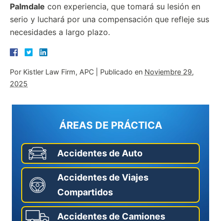
Palmdale
con experiencia, que tomará su lesión en
serio y luchará por una compensación que refleje sus
necesidades a largo plazo.
Por
Kistler Law Firm, APC
|
Publicado en
Noviembre 29,
2025
ÁREAS DE PRÁCTICA
Accidentes de Auto
Accidentes de Viajes
Compartidos
Accidentes de Camiones