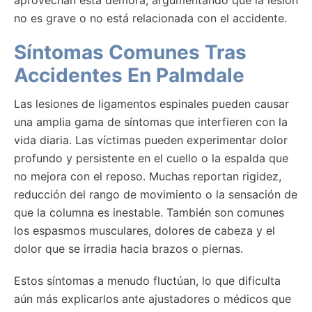
aprovechan esta demora, argumentando que la lesión
no es grave o no está relacionada con el accidente.
Síntomas Comunes Tras
Accidentes En Palmdale
Las lesiones de ligamentos espinales pueden causar
una amplia gama de síntomas que interfieren con la
vida diaria. Las víctimas pueden experimentar dolor
profundo y persistente en el cuello o la espalda que
no mejora con el reposo. Muchas reportan rigidez,
reducción del rango de movimiento o la sensación de
que la columna es inestable. También son comunes
los espasmos musculares, dolores de cabeza y el
dolor que se irradia hacia brazos o piernas.
Estos síntomas a menudo fluctúan, lo que dificulta
aún más explicarlos ante ajustadores o médicos que