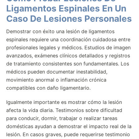
Ligamentos Espinales En Un
Caso De Lesiones Personales
Demostrar con éxito una lesión de ligamentos
espinales requiere una coordinación cuidadosa entre
profesionales legales y médicos. Estudios de imagen
avanzados, exámenes clínicos detallados y registros
de tratamiento consistentes son fundamentales. Los
médicos pueden documentar inestabilidad,
movimiento anormal o inflamación crónica
compatibles con daño ligamentario.
Igualmente importante es mostrar cómo la lesión
afecta la vida diaria. Testimonios sobre dificultad
para conducir, dormir, trabajar o realizar tareas
domésticas ayudan a demostrar el impacto real de la
lesión. En casos graves, puede requerirse testimonio