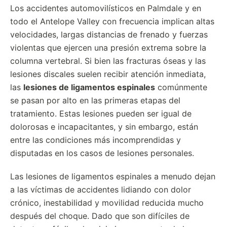
Los accidentes automovilísticos en Palmdale y en
todo el Antelope Valley con frecuencia implican altas
velocidades, largas distancias de frenado y fuerzas
violentas que ejercen una presión extrema sobre la
columna vertebral. Si bien las fracturas óseas y las
lesiones discales suelen recibir atención inmediata,
las
lesiones de ligamentos espinales
comúnmente
se pasan por alto en las primeras etapas del
tratamiento. Estas lesiones pueden ser igual de
dolorosas e incapacitantes, y sin embargo, están
entre las condiciones más incomprendidas y
disputadas en los casos de lesiones personales.
Las lesiones de ligamentos espinales a menudo dejan
a las víctimas de accidentes lidiando con dolor
crónico, inestabilidad y movilidad reducida mucho
después del choque. Dado que son difíciles de