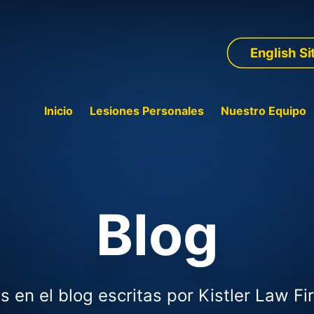
English Si
Inicio
Lesiones Personales
Nuestro Equipo
Blog
s en el blog escritas por Kistler Law Fi