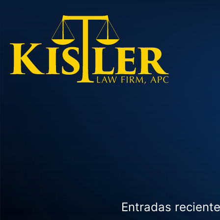
Entradas reciente