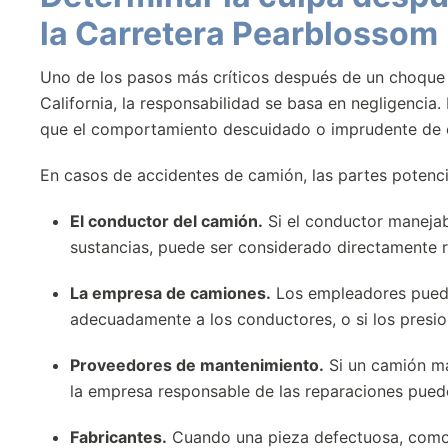
la Carretera Pearblossom
Uno de los pasos más críticos después de un choque 
California, la responsabilidad se basa en negligenci
que el comportamiento descuidado o imprudente de o
En casos de accidentes de camión, las partes potenc
El conductor del camión.
Si el conductor manejaba
sustancias, puede ser considerado directamente 
La empresa de camiones.
Los empleadores puede
adecuadamente a los conductores, o si los presio
Proveedores de mantenimiento.
Si un camión ma
la empresa responsable de las reparaciones puede
Fabricantes.
Cuando una pieza defectuosa, como 