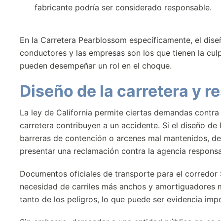
fabricante podría ser considerado responsable.
En la Carretera Pearblossom específicamente, el diseñ
conductores y las empresas son los que tienen la cul
pueden desempeñar un rol en el choque.
Diseño de la carretera y 
La ley de California permite ciertas demandas contr
carretera contribuyen a un accidente. Si el diseño de
barreras de contención o arcenes mal mantenidos, d
presentar una reclamación contra la agencia responsa
Documentos oficiales de transporte para el corredor S
necesidad de carriles más anchos y amortiguadores m
tanto de los peligros, lo que puede ser evidencia imp