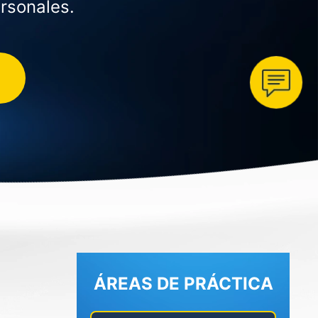
rsonales.
ÁREAS DE PRÁCTICA