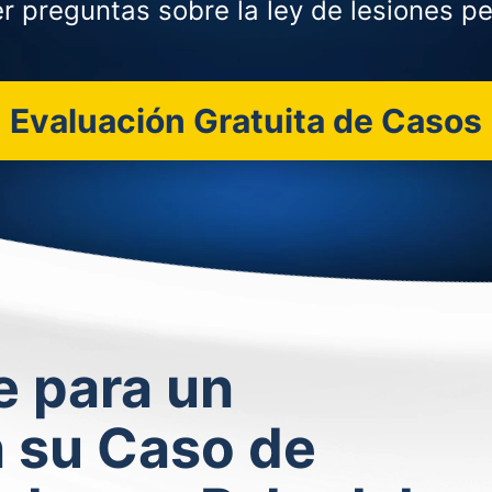
r preguntas sobre la ley de lesiones pe
Evaluación Gratuita de Casos
 para un
n su Caso de