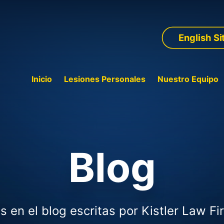
English Si
Inicio
Lesiones Personales
Nuestro Equipo
Blog
s en el blog escritas por Kistler Law Fi