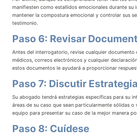
manifiesten como estallidos emocionales durante su in
mantener la compostura emocional y controlar sus sen
testimonio.
Paso 6: Revisar Document
Antes del interrogatorio, revise cualquier documento 
médicos, correos electrónicos y cualquier declaración
estos documentos le ayudará a proporcionar respuest
Paso 7: Discutir Estrateg
Su abogado tendrá estrategias específicas para su int
áreas de su caso que sean particularmente sólidas o 
equipo para presentar su caso de la mejor manera pos
Paso 8: Cuídese