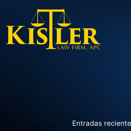
Entradas reciente