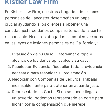
Kistler Law Firm
En Kistler Law Firm, nuestros abogados de lesiones
personales de Lancaster desempeñan un papel
crucial ayudando a los clientes a obtener una
cantidad justa de daños compensatorios de la parte
responsable. Nuestros abogados están bien versados
en las leyes de lesiones personales de California y:
Evaluación de su Caso: Determinar el tipo y
alcance de los daños aplicables a su caso.
Recolectar Evidencia: Recopilar toda la evidencia
necesaria para respaldar su reclamación.
Negociar con Compañías de Seguros: Trabajar
incansablemente para obtener un acuerdo justo.
Representarle en Corte: Si no se puede llegar a
un acuerdo, podemos representarle en corte para
luchar por la compensación que merece.