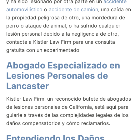
y ha sido lesionado por otra parte en un
accidente
automovilístico
o
accidente de camión
, una caída en
la propiedad peligrosa de otro, una mordedura de
perro o ataque de animal, o ha sufrido cualquier
lesión personal debido a la negligencia de otro,
contacte a Kistler Law Firm para una consulta
gratuita con un experimentado
Abogado Especializado en
Lesiones Personales de
Lancaster
Kistler Law Firm, un reconocido bufete de abogados
de lesiones personales de California, está aquí para
guiarle a través de las complejidades legales de los
daños compensatorios y cómo reclamarlos.
Entendiendo los Daños