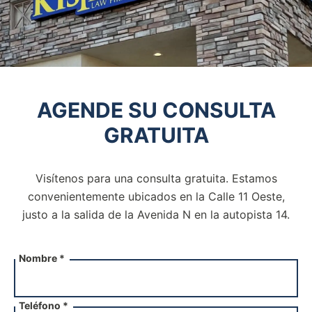
AGENDE SU CONSULTA
GRATUITA
Visítenos para una consulta gratuita. Estamos
convenientemente ubicados en la Calle 11 Oeste,
justo a la salida de la
Avenida N en la autopista 14.
Nombre *
Teléfono *