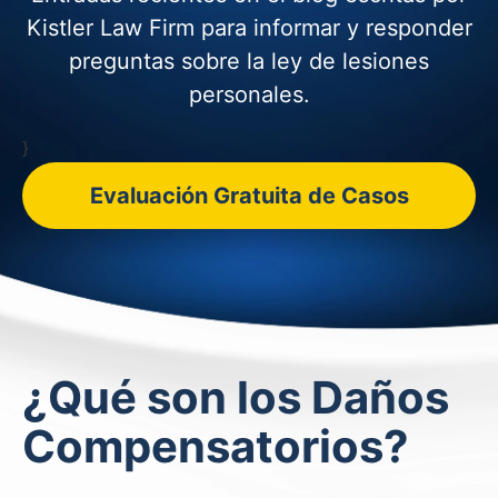
Kistler Law Firm para informar y
responder
preguntas sobre la ley de lesiones
personales.
}
Evaluación Gratuita de Casos
¿Qué son los Daños
Compensatorios?