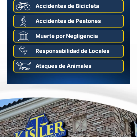
Accidentes de Bicicleta
Accidentes de Peatones
Muerte por Negligencia
Responsabilidad de Locales
Ataques de Animales