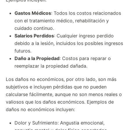
Gastos Médicos
: Todos los costos relacionados
con el tratamiento médico, rehabilitación y
cuidado continuo.
Salarios Perdidos
: Cualquier ingreso perdido
debido a la lesión, incluidos los posibles ingresos
futuros.
Daño a la Propiedad
: Costos para reparar o
reemplazar la propiedad dañada.
Los daños no económicos, por otro lado, son más
subjetivos e incluyen pérdidas que no pueden
calcularse fácilmente, aunque no son menos reales o
valiosos que los daños económicos. Ejemplos de
daños no económicos incluyen:
Dolor y Sufrimiento: Angustia emocional,