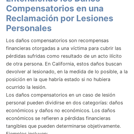
Compensatorios en una
Reclamación por Lesiones
Personales
Los daños compensatorios son recompensas
financieras otorgadas a una víctima para cubrir las
pérdidas sufridas como resultado de un acto ilícito
de otra persona. En California, estos daños buscan
devolver al lesionado, en la medida de lo posible, a la
posición en la que habría estado si no hubiera
ocurrido la lesión.
Los daños compensatorios en un caso de lesión
personal pueden dividirse en dos categorías: daños
económicos y daños no económicos. Los daños
económicos se refieren a pérdidas financieras
tangibles que pueden determinarse objetivamente.
Ejemplos incluyen: