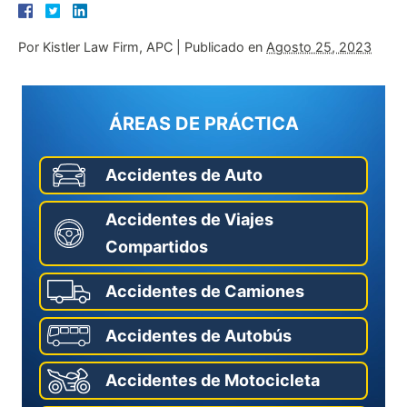
Por
Kistler Law Firm, APC
|
Publicado en
Agosto 25, 2023
ÁREAS DE PRÁCTICA
Accidentes de Auto
Accidentes de Viajes
Compartidos
Accidentes de Camiones
Accidentes de Autobús
Accidentes de Motocicleta