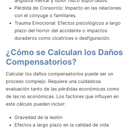
angustia mental y dolor físico soportados.
Pérdida de Consorcio: Impacto en las relaciones
con el cónyuge o familiares.
Trauma Emocional: Efectos psicológicos a largo
plazo del horror del accidente o impactos
duraderos como cicatrices o desfiguración.
¿Cómo se Calculan los Daños
Compensatorios?
Calcular los daños compensatorios puede ser un
proceso complejo. Requiere una cuidadosa
evaluación tanto de las pérdidas económicas como
de las no económicas. Los factores que influyen en
este cálculo pueden incluir:
Gravedad de la lesión
Efectos a largo plazo en la calidad de vida