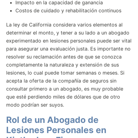
Impacto en la capacidad de ganancia
Costos de cuidado y rehabilitación continuos
La ley de California considera varios elementos al
determinar el monto, y tener a su lado a un abogado
experimentado en lesiones personales puede ser vital
para asegurar una evaluación justa. Es importante no
resolver su reclamación antes de que se conozca
completamente la naturaleza y extensión de sus
lesiones, lo cual puede tomar semanas o meses. Si
acepta la oferta de la compañía de seguros sin
consultar primero a un abogado, es muy probable
que esté perdiendo miles de dólares que de otro
modo podrían ser suyos.
Rol de un Abogado de
Lesiones Personales en