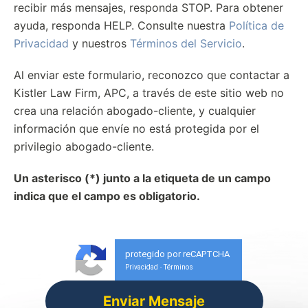
recibir más mensajes, responda STOP. Para obtener
ayuda, responda HELP. Consulte nuestra
Política de
Privacidad
y nuestros
Términos del Servicio
.
Al enviar este formulario, reconozco que contactar a
Kistler Law Firm, APC, a través de este sitio web no
crea una relación abogado-cliente, y cualquier
información que envíe no está protegida por el
privilegio abogado-cliente.
Un asterisco (*) junto a la etiqueta de un campo
indica que el campo es obligatorio.
protegido por reCAPTCHA
Privacidad
Términos
-