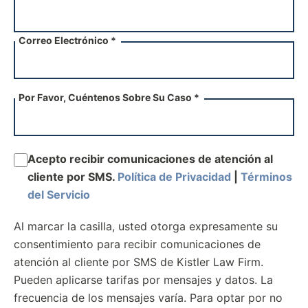
Correo Electrónico *
Por Favor, Cuéntenos Sobre Su Caso *
Acepto recibir comunicaciones de atención al
cliente por SMS.
Política de Privacidad
|
Términos
del Servicio
Al marcar la casilla, usted otorga expresamente su
consentimiento para recibir comunicaciones de
atención al cliente por SMS de Kistler Law Firm.
Pueden aplicarse tarifas por mensajes y datos. La
frecuencia de los mensajes varía. Para optar por no