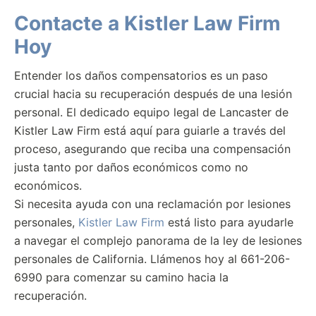
Contacte a Kistler Law Firm
Hoy
Entender los daños compensatorios es un paso
crucial hacia su recuperación después de una lesión
personal. El dedicado equipo legal de Lancaster de
Kistler Law Firm está aquí para guiarle a través del
proceso, asegurando que reciba una compensación
justa tanto por daños económicos como no
económicos.
Si necesita ayuda con una reclamación por lesiones
personales,
Kistler Law Firm
está listo para ayudarle
a navegar el complejo panorama de la ley de lesiones
personales de California. Llámenos hoy al 661-206-
6990 para comenzar su camino hacia la
recuperación.