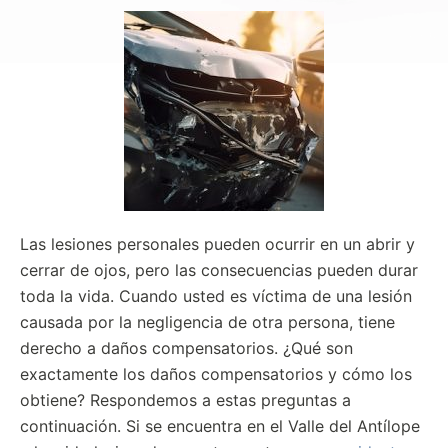
Las lesiones personales pueden ocurrir en un abrir y
cerrar de ojos, pero las consecuencias pueden durar
toda la vida. Cuando usted es víctima de una lesión
causada por la negligencia de otra persona, tiene
derecho a daños compensatorios. ¿Qué son
exactamente los daños compensatorios y cómo los
obtiene? Respondemos a estas preguntas a
continuación. Si se encuentra en el Valle del Antílope