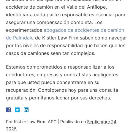
accidente de camión en el Valle del Antílope,
identificar a cada parte responsable es esencial para
asegurar una compensación completa. Los
experimentados
abogados de accidentes de camión
de Palmdale
de Kistler Law Firm saben cómo navegar
por los niveles de responsabilidad que hacen que los
casos de camiones sean tan complejos.
Estamos comprometidos a responsabilizar a los
conductores, empresas y contratistas negligentes
para que usted pueda concentrarse en su
recuperación. Contáctenos hoy para una consulta
gratuita y permítanos luchar por sus derechos.
Por
Kistler Law Firm, APC
|
Publicado en
Septiembre 24,
2025