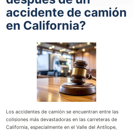
accidente de camión
en California?
Los accidentes de camión se encuentran entre las
colisiones más devastadoras en las carreteras de
California, especialmente en el Valle del Antílope,