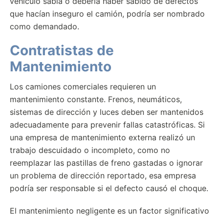
vehículo sabía o debería haber sabido de defectos
que hacían inseguro el camión, podría ser nombrado
como demandado.
Contratistas de
Mantenimiento
Los camiones comerciales requieren un
mantenimiento constante. Frenos, neumáticos,
sistemas de dirección y luces deben ser mantenidos
adecuadamente para prevenir fallas catastróficas. Si
una empresa de mantenimiento externa realizó un
trabajo descuidado o incompleto, como no
reemplazar las pastillas de freno gastadas o ignorar
un problema de dirección reportado, esa empresa
podría ser responsable si el defecto causó el choque.
El mantenimiento negligente es un factor significativo