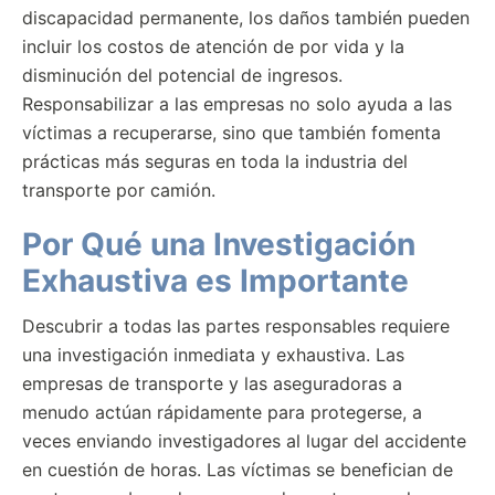
discapacidad permanente, los daños también pueden
incluir los costos de atención de por vida y la
disminución del potencial de ingresos.
Responsabilizar a las empresas no solo ayuda a las
víctimas a recuperarse, sino que también fomenta
prácticas más seguras en toda la industria del
transporte por camión.
Por Qué una Investigación
Exhaustiva es Importante
Descubrir a todas las partes responsables requiere
una investigación inmediata y exhaustiva. Las
empresas de transporte y las aseguradoras a
menudo actúan rápidamente para protegerse, a
veces enviando investigadores al lugar del accidente
en cuestión de horas. Las víctimas se benefician de