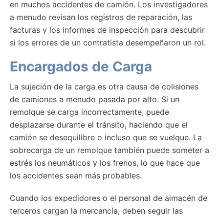
en muchos accidentes de camión. Los investigadores
a menudo revisan los registros de reparación, las
facturas y los informes de inspección para descubrir
si los errores de un contratista desempeñaron un rol.
Encargados de Carga
La sujeción de la carga es otra causa de colisiones
de camiones a menudo pasada por alto. Si un
remolque se carga incorrectamente, puede
desplazarse durante el tránsito, haciendo que el
camión se desequilibre o incluso que se vuelque. La
sobrecarga de un remolque también puede someter a
estrés los neumáticos y los frenos, lo que hace que
los accidentes sean más probables.
Cuando los expedidores o el personal de almacén de
terceros cargan la mercancía, deben seguir las