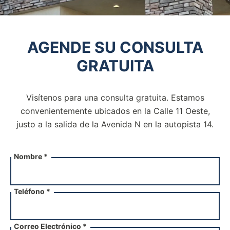
AGENDE SU CONSULTA
GRATUITA
Visítenos para una consulta gratuita. Estamos
convenientemente ubicados en la Calle 11 Oeste,
justo a la salida de la
Avenida N en la autopista 14.
Nombre *
Teléfono *
Correo Electrónico *