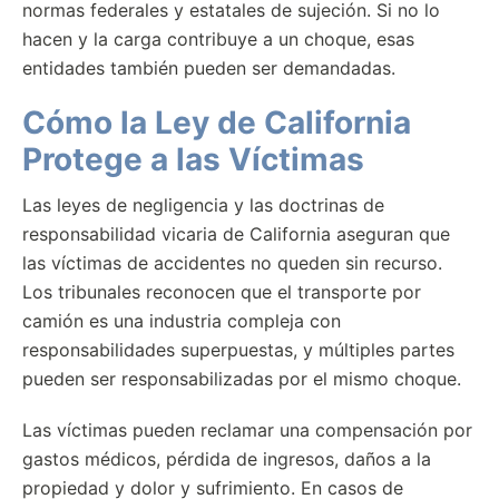
normas federales y estatales de sujeción. Si no lo
hacen y la carga contribuye a un choque, esas
entidades también pueden ser demandadas.
Cómo la Ley de California
Protege a las Víctimas
Las leyes de negligencia y las doctrinas de
responsabilidad vicaria de California aseguran que
las víctimas de accidentes no queden sin recurso.
Los tribunales reconocen que el transporte por
camión es una industria compleja con
responsabilidades superpuestas, y múltiples partes
pueden ser responsabilizadas por el mismo choque.
Las víctimas pueden reclamar una compensación por
gastos médicos, pérdida de ingresos, daños a la
propiedad y dolor y sufrimiento. En casos de