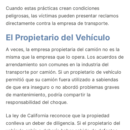
Cuando estas prácticas crean condiciones
peligrosas, las víctimas pueden presentar reclamos
directamente contra la empresa de transporte.
El Propietario del Vehículo
A veces, la empresa propietaria del camión no es la
misma que la empresa que lo opera. Los acuerdos de
arrendamiento son comunes en la industria del
transporte por camión. Si un propietario de vehículo
permitió que su camión fuera utilizado a sabiendas
de que era inseguro o no abordó problemas graves
de mantenimiento, podría compartir la
responsabilidad del choque.
La ley de California reconoce que la propiedad
conlleva un deber de diligencia. Si el propietario del