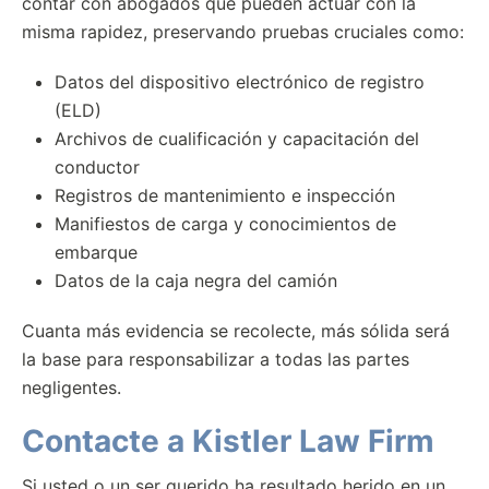
contar con abogados que pueden actuar con la
misma rapidez, preservando pruebas cruciales como:
Datos del dispositivo electrónico de registro
(ELD)
Archivos de cualificación y capacitación del
conductor
Registros de mantenimiento e inspección
Manifiestos de carga y conocimientos de
embarque
Datos de la caja negra del camión
Cuanta más evidencia se recolecte, más sólida será
la base para responsabilizar a todas las partes
negligentes.
Contacte a Kistler Law Firm
Si usted o un ser querido ha resultado herido en un