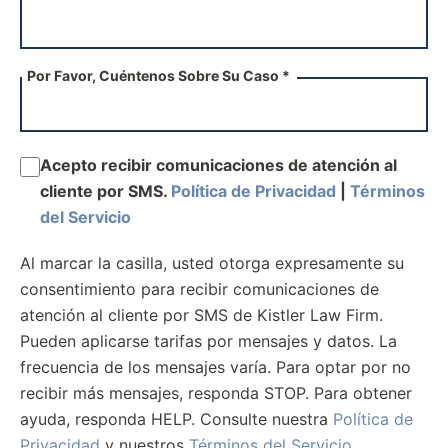
Por Favor, Cuéntenos Sobre Su Caso *
Acepto recibir comunicaciones de atención al
cliente por SMS.
Política de Privacidad
|
Términos
del Servicio
Al marcar la casilla, usted otorga expresamente su
consentimiento para recibir comunicaciones de
atención al cliente por SMS de Kistler Law Firm.
Pueden aplicarse tarifas por mensajes y datos. La
frecuencia de los mensajes varía. Para optar por no
recibir más mensajes, responda STOP. Para obtener
ayuda, responda HELP. Consulte nuestra
Política de
Privacidad
y nuestros
Términos del Servicio
.