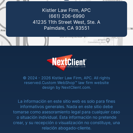
Kistler Law Firm, APC
(661) 206-6990
41235 11th Street West, Ste. A
Palmdale, CA 93551
© 2024 - 2026 Kistler Law Firm, APC. All rights
reserved.
Custom WebShop™ law firm website
design by
NextClient.com
.
La información en este sitio web es solo para fines
informativos generales. Nada en este sitio debe
tomarse como asesoramiento legal para cualquier caso
o situación individual. Esta información no pretende
crear, y su recepción o visualización no constituye, una
relación abogado-cliente.