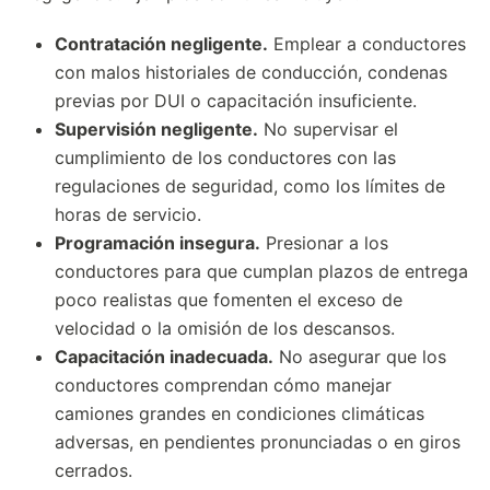
Contratación negligente.
Emplear a conductores
con malos historiales de conducción, condenas
previas por DUI o capacitación insuficiente.
Supervisión negligente.
No supervisar el
cumplimiento de los conductores con las
regulaciones de seguridad, como los límites de
horas de servicio.
Programación insegura.
Presionar a los
conductores para que cumplan plazos de entrega
poco realistas que fomenten el exceso de
velocidad o la omisión de los descansos.
Capacitación inadecuada.
No asegurar que los
conductores comprendan cómo manejar
camiones grandes en condiciones climáticas
adversas, en pendientes pronunciadas o en giros
cerrados.