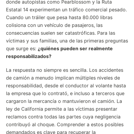
donde autopistas como Pearblossom y la Ruta
Estatal 14 experimentan un tráfico comercial pesado.
Cuando un tráiler que pesa hasta 80.000 libras
colisiona con un vehículo de pasajeros, las
consecuencias suelen ser catastróficas. Para las
víctimas y sus familias, una de las primeras preguntas
que surge es:
¿quiénes pueden ser realmente
responsabilizados?
La respuesta no siempre es sencilla. Los accidentes
de camión a menudo implican múltiples niveles de
responsabilidad, desde el conductor al volante hasta
la empresa que lo contrató, e incluso a terceros que
cargaron la mercancía o mantuvieron el camión. La
ley de California permite a las víctimas presentar
reclamos contra todas las partes cuya negligencia
contribuyó al choque. Comprender a estos posibles
demandados es clave para recuperar la