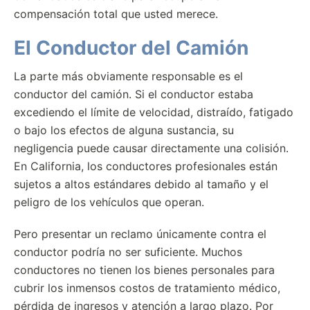
compensación total que usted merece.
El Conductor del Camión
La parte más obviamente responsable es el
conductor del camión. Si el conductor estaba
excediendo el límite de velocidad, distraído, fatigado
o bajo los efectos de alguna sustancia, su
negligencia puede causar directamente una colisión.
En California, los conductores profesionales están
sujetos a altos estándares debido al tamaño y el
peligro de los vehículos que operan.
Pero presentar un reclamo únicamente contra el
conductor podría no ser suficiente. Muchos
conductores no tienen los bienes personales para
cubrir los inmensos costos de tratamiento médico,
pérdida de ingresos y atención a largo plazo. Por