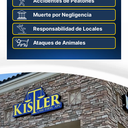
Accidentes de Peatones
Muerte por Negligencia
Responsabilidad de Locales
Ataques de Animales