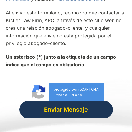
Al enviar este formulario, reconozco que contactar a
Kistler Law Firm, APC, a través de este sitio web no
crea una relación abogado-cliente, y cualquier
información que envíe no está protegida por el
privilegio abogado-cliente.
Un asterisco (*) junto a la etiqueta de un campo
indica que el campo es obligatorio.
protegido por reCAPTCHA
Privacidad
Términos
-