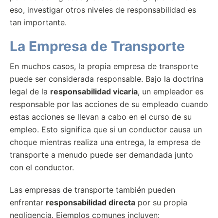
eso, investigar otros niveles de responsabilidad es
tan importante.
La Empresa de Transporte
En muchos casos, la propia empresa de transporte
puede ser considerada responsable. Bajo la doctrina
legal de la
responsabilidad vicaria
, un empleador es
responsable por las acciones de su empleado cuando
estas acciones se llevan a cabo en el curso de su
empleo. Esto significa que si un conductor causa un
choque mientras realiza una entrega, la empresa de
transporte a menudo puede ser demandada junto
con el conductor.
Las empresas de transporte también pueden
enfrentar
responsabilidad directa
por su propia
negligencia. Ejemplos comunes incluyen: