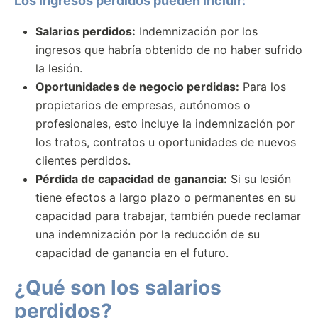
Los ingresos perdidos pueden incluir:
Salarios perdidos:
Indemnización por los
ingresos que habría obtenido de no haber sufrido
la lesión.
Oportunidades de negocio perdidas:
Para los
propietarios de empresas, autónomos o
profesionales, esto incluye la indemnización por
los tratos, contratos u oportunidades de nuevos
clientes perdidos.
Pérdida de capacidad de ganancia:
Si su lesión
tiene efectos a largo plazo o permanentes en su
capacidad para trabajar, también puede reclamar
una indemnización por la reducción de su
capacidad de ganancia en el futuro.
¿Qué son los salarios
perdidos?