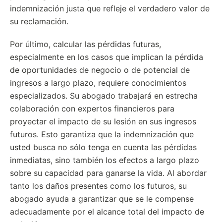
indemnización justa que refleje el verdadero valor de
su reclamación.
Por último, calcular las pérdidas futuras,
especialmente en los casos que implican la pérdida
de oportunidades de negocio o de potencial de
ingresos a largo plazo, requiere conocimientos
especializados. Su abogado trabajará en estrecha
colaboración con expertos financieros para
proyectar el impacto de su lesión en sus ingresos
futuros. Esto garantiza que la indemnización que
usted busca no sólo tenga en cuenta las pérdidas
inmediatas, sino también los efectos a largo plazo
sobre su capacidad para ganarse la vida. Al abordar
tanto los daños presentes como los futuros, su
abogado ayuda a garantizar que se le compense
adecuadamente por el alcance total del impacto de