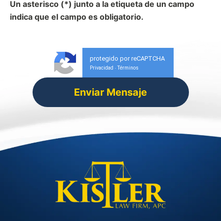
Un asterisco (*) junto a la etiqueta de un campo
indica que el campo es obligatorio.
protegido por reCAPTCHA
Privacidad
Términos
-