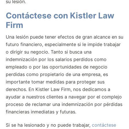
su lesión.
Contáctese con Kistler Law
Firm
Una lesión puede tener efectos de gran alcance en su
futuro financiero, especialmente si le impide trabajar
o dirigir su negocio. Tanto si busca una
indemnización por los salarios perdidos como
empleado o por las oportunidades de negocio
perdidas como propietario de una empresa, es
importante tomar medidas para proteger sus
derechos. En Kistler Law Firm, nos dedicamos a
ayudar a nuestros clientes a navegar por el complejo
proceso de reclamar una indemnización por pérdidas
financieras inmediatas y futuras.
Si se ha lesionado y no puede trabajar,
contáctese