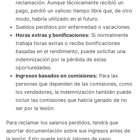
reclamación. Aunque técnicamente recibió un
pago, perdió un valioso tiempo libre que, de otro
modo, habría utilizado en el futuro.
Sueldos perdidos por enfermedad o vacaciones.
Horas extras y bonificaciones:
Si normalmente
trabaja horas extras o recibe bonificaciones
basadas en el rendimiento, puede solicitar una
indemnización por la pérdida de estas
oportunidades.
Ingresos basados en comisiones:
Para las
personas que dependen de las comisiones, como
los vendedores, la indemnización también puede
incluir las comisiones que habría ganado de no
ser por la lesión.
Para reclamar los salarios perdidos, tendrá que
aportar documentación sobre sus ingresos antes de
la lesión. Esto puede incluir talones de pago,