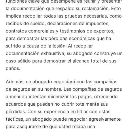
funciones clave que desempeña es reunir y presentar
la documentación que respalde su reclamación. Esto
implica recopilar todas las pruebas necesarias, como
recibos de sueldo, declaraciones de impuestos,
contratos comerciales y testimonios de expertos,
para demostrar las pérdidas económicas que ha
sufrido a causa de la lesión. Al recopilar
documentación exhaustiva, su abogado construye un
caso sólido para demostrar el alcance total de sus
daños.
Además, un abogado negociará con las compañías
de seguros en su nombre. Las compañías de seguros
a menudo intentan minimizar los pagos, ofreciendo
acuerdos que pueden no cubrir totalmente sus
pérdidas. Con su experiencia en lidiar con estas
tácticas, un abogado puede negociar agresivamente
para asegurarse de que usted reciba una