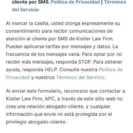
cliente por SMS.
Política de Privacidad
|
Términos
del Servicio
Al marcar la casilla, usted otorga expresamente su
consentimiento para recibir comunicaciones de
atención al cliente por SMS de Kistler Law Firm.
Pueden aplicarse tarifas por mensajes y datos. La
frecuencia de los mensajes varía. Para optar por no
recibir más mensajes, responda STOP. Para obtener
ayuda, responda HELP. Consulte nuestra
Política de
Privacidad
y nuestros
Términos del Servicio
.
Al enviar este formulario, reconozco que contactar a
Kistler Law Firm, APC, a través de este sitio web no
crea una relación abogado-cliente, y cualquier
información que envíe no está protegida por el
privilegio abogado-cliente.