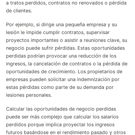
a tratos perdidos, contratos no renovados o pérdida
de clientes.
Por ejemplo, si dirige una pequeña empresa y su
lesión le impide cumplir contratos, supervisar
proyectos importantes o asistir a reuniones clave, su
negocio puede sufrir pérdidas. Estas oportunidades
perdidas podrían provocar una reducción de los
ingresos, la cancelación de contratos o la pérdida de
oportunidades de crecimiento. Los propietarios de
empresas pueden solicitar una indemnización por
estas pérdidas como parte de su demanda por
lesiones personales.
Calcular las oportunidades de negocio perdidas
puede ser más complejo que calcular los salarios
perdidos porque implica proyectar los ingresos
futuros basándose en el rendimiento pasado y otros