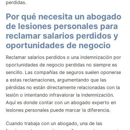
perdidas.
Por qué necesita un abogado
de lesiones personales para
reclamar salarios perdidos y
oportunidades de negocio
Reclamar salarios perdidos o una indemnización por
oportunidades de negocio perdidas no siempre es
sencillo. Las compañías de seguros suelen oponerse
a estas reclamaciones, argumentando que las
pérdidas no están directamente relacionadas con la
lesión o intentando infravalorar la indemnización.
Aquí es donde contar con un abogado experto en
lesiones personales puede marcar la diferencia.
Cuando trabaja con un abogado, una de las