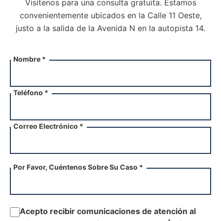
Visítenos para una consulta gratuita. Estamos
convenientemente ubicados en la Calle 11 Oeste,
justo a la salida de la
Avenida N en la autopista 14.
Nombre *
Teléfono *
Correo Electrónico *
Por Favor, Cuéntenos Sobre Su Caso *
Acepto recibir comunicaciones de atención al