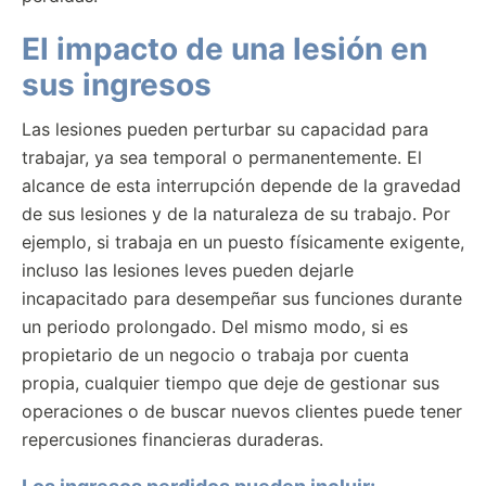
El impacto de una lesión en
sus ingresos
Las lesiones pueden perturbar su capacidad para
trabajar, ya sea temporal o permanentemente. El
alcance de esta interrupción depende de la gravedad
de sus lesiones y de la naturaleza de su trabajo. Por
ejemplo, si trabaja en un puesto físicamente exigente,
incluso las lesiones leves pueden dejarle
incapacitado para desempeñar sus funciones durante
un periodo prolongado. Del mismo modo, si es
propietario de un negocio o trabaja por cuenta
propia, cualquier tiempo que deje de gestionar sus
operaciones o de buscar nuevos clientes puede tener
repercusiones financieras duraderas.