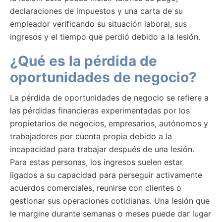
declaraciones de impuestos y una carta de su
empleador verificando su situación laboral, sus
ingresos y el tiempo que perdió debido a la lesión.
¿Qué es la pérdida de
oportunidades de negocio?
La pérdida de oportunidades de negocio se refiere a
las pérdidas financieras experimentadas por los
propietarios de negocios, empresarios, autónomos y
trabajadores por cuenta propia debido a la
incapacidad para trabajar después de una lesión.
Para estas personas, los ingresos suelen estar
ligados a su capacidad para perseguir activamente
acuerdos comerciales, reunirse con clientes o
gestionar sus operaciones cotidianas. Una lesión que
le margine durante semanas o meses puede dar lugar