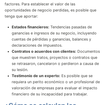
factores. Para establecer el valor de las
oportunidades de negocio perdidas, es posible que
tenga que aportar:
Estados financieros:
Tendencias pasadas de
ganancias e ingresos de su negocio, incluyendo
cuentas de pérdidas y ganancias, balances y
declaraciones de impuestos.
Contratos o acuerdos con clientes:
Documentos
que muestren tratos, proyectos o contratos que
se retrasaron, cancelaron o perdieron a causa de
su lesión.
Testimonio de un experto:
Es posible que se
requiera un perito económico o un profesional de
valoración de empresas para evaluar el impacto
financiero de su incapacidad para trabajar.