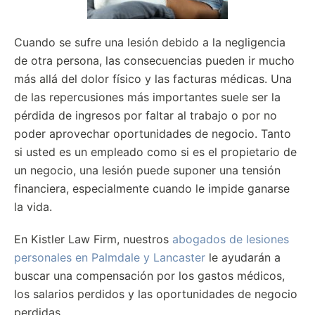
Cuando se sufre una lesión debido a la negligencia
de otra persona, las consecuencias pueden ir mucho
más allá del dolor físico y las facturas médicas. Una
de las repercusiones más importantes suele ser la
pérdida de ingresos por faltar al trabajo o por no
poder aprovechar oportunidades de negocio. Tanto
si usted es un empleado como si es el propietario de
un negocio, una lesión puede suponer una tensión
financiera, especialmente cuando le impide ganarse
la vida.
En Kistler Law Firm, nuestros
abogados de lesiones
personales en Palmdale y Lancaster
le ayudarán a
buscar una compensación por los gastos médicos,
los salarios perdidos y las oportunidades de negocio
perdidas.