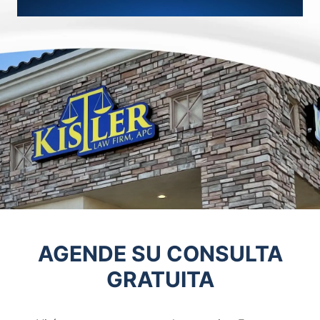
AGENDE SU CONSULTA
GRATUITA