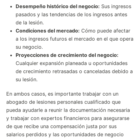
Desempeño histórico del negocio:
Sus ingresos
pasados y las tendencias de los ingresos antes
de la lesión.
Condiciones del mercado:
Cómo puede afectar
a los ingresos futuros el mercado en el que opera
su negocio.
Proyecciones de crecimiento del negocio:
Cualquier expansión planeada u oportunidades
de crecimiento retrasadas o canceladas debido a
su lesión.
En ambos casos, es importante trabajar con un
abogado de lesiones personales cualificado que
pueda ayudarle a reunir la documentación necesaria
y trabajar con expertos financieros para asegurarse
de que recibe una compensación justa por sus
salarios perdidos y las oportunidades de negocio