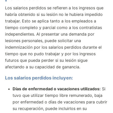
Los salarios perdidos se refieren a los ingresos que
habría obtenido si su lesión no le hubiera impedido
trabajar. Esto se aplica tanto a los empleados a
tiempo completo y parcial como a los contratistas
independientes. Al presentar una demanda por
lesiones personales, puede solicitar una
indemnización por los salarios perdidos durante el
tiempo que no pudo trabajar y por los ingresos
futuros que pueda perder si su lesión sigue
afectando a su capacidad de ganancia.
Los salarios perdidos incluyen:
Días de enfermedad o vacaciones utilizados:
Si
tuvo que utilizar tiempo libre remunerado, baja
por enfermedad o días de vacaciones para cubrir
su recuperación, puede incluirlos en su