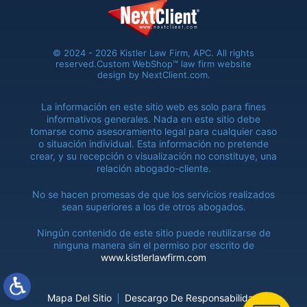
© 2024 - 2026 Kistler Law Firm, APC. All rights
reserved.
Custom WebShop™ law firm website
design by
NextClient.com
.
La información en este sitio web es solo para fines
informativos generales. Nada en este sitio debe
tomarse como asesoramiento legal para cualquier caso
o situación individual. Esta información no pretende
crear, y su recepción o visualización no constituye, una
relación abogado-cliente.
No se hacen promesas de que los servicios realizados
sean superiores a los de otros abogados.
Ningún contenido de este sitio puede reutilizarse de
ninguna manera sin el permiso por escrito de
www.kistlerlawfirm.com
Mapa Del Sitio
Descargo De Responsabilidad