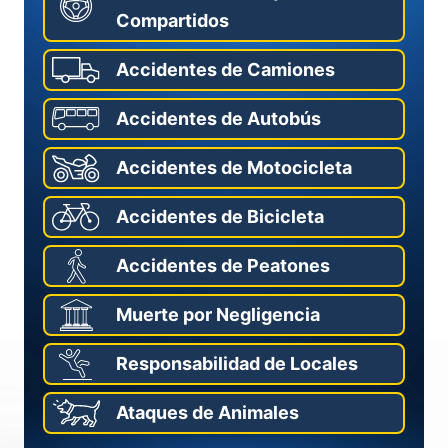
Compartidos
Accidentes de Camiones
Accidentes de Autobús
Accidentes de Motocicleta
Accidentes de Bicicleta
Accidentes de Peatones
Muerte por Negligencia
Responsabilidad de Locales
Ataques de Animales