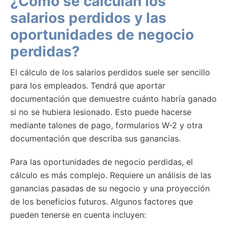
¿Cómo se calculan los
salarios perdidos y las
oportunidades de negocio
perdidas?
El cálculo de los salarios perdidos suele ser sencillo
para los empleados. Tendrá que aportar
documentación que demuestre cuánto habría ganado
si no se hubiera lesionado. Esto puede hacerse
mediante talones de pago, formularios W-2 y otra
documentación que describa sus ganancias.
Para las oportunidades de negocio perdidas, el
cálculo es más complejo. Requiere un análisis de las
ganancias pasadas de su negocio y una proyección
de los beneficios futuros. Algunos factores que
pueden tenerse en cuenta incluyen: