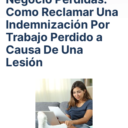
Como Reclamar Una
Indemnización Por
Trabajo Perdido a
Causa De Una
Lesión