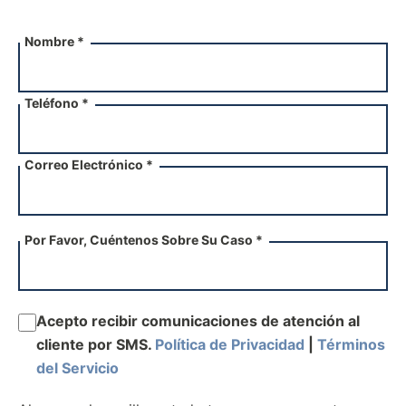
Nombre *
Teléfono *
Correo Electrónico *
Por Favor, Cuéntenos Sobre Su Caso *
Acepto recibir comunicaciones de atención al
cliente por SMS.
Política de Privacidad
|
Términos
del Servicio