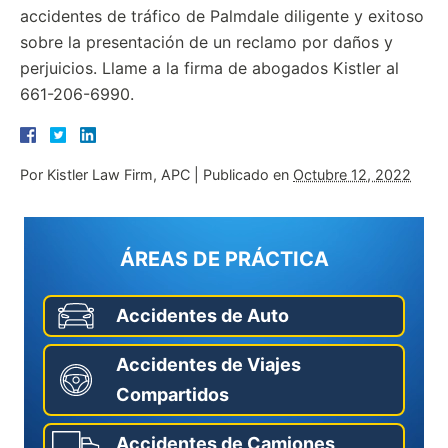
accidentes de tráfico de Palmdale diligente y exitoso
sobre la presentación de un reclamo por daños y
perjuicios. Llame a la firma de abogados Kistler al
661-206-6990.
Por
Kistler Law Firm, APC
|
Publicado en
Octubre 12, 2022
ÁREAS DE PRÁCTICA
Accidentes de Auto
Accidentes de Viajes
Compartidos
Accidentes de Camiones