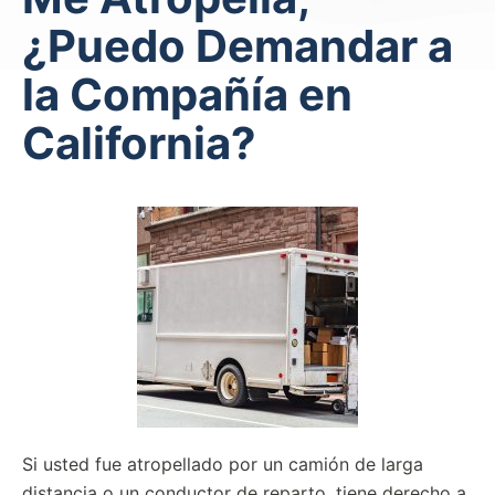
¿Puedo Demandar a
la Compañía en
California?
Si usted fue atropellado por un camión de larga
distancia o un conductor de reparto, tiene derecho a