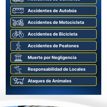
Accidentes de Autobús
Accidentes de Motocicleta
Accidentes de Bicicleta
Accidentes de Peatones
Muerte por Negligencia
Responsabilidad de Locales
Ataques de Animales