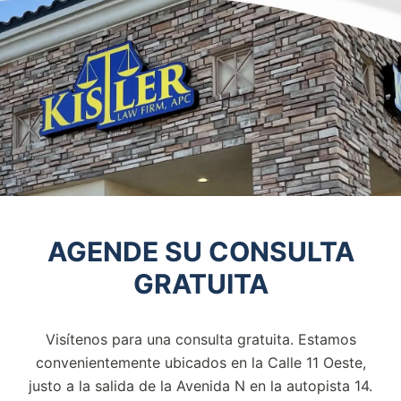
AGENDE SU CONSULTA
GRATUITA
Visítenos para una consulta gratuita. Estamos
convenientemente ubicados en la Calle 11 Oeste,
justo a la salida de la
Avenida N en la autopista 14.