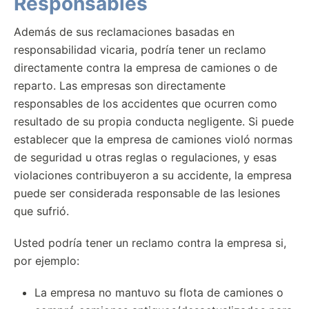
Responsables
Además de sus reclamaciones basadas en
responsabilidad vicaria, podría tener un reclamo
directamente contra la empresa de camiones o de
reparto. Las empresas son directamente
responsables de los accidentes que ocurren como
resultado de su propia conducta negligente. Si puede
establecer que la empresa de camiones violó normas
de seguridad u otras reglas o regulaciones, y esas
violaciones contribuyeron a su accidente, la empresa
puede ser considerada responsable de las lesiones
que sufrió.
Usted podría tener un reclamo contra la empresa si,
por ejemplo:
La empresa no mantuvo su flota de camiones o