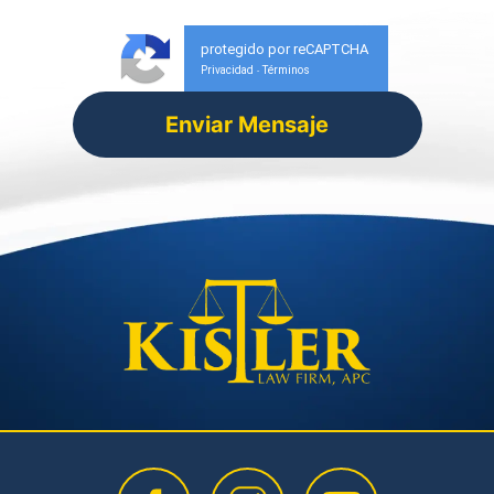
protegido por reCAPTCHA
Privacidad
Términos
-