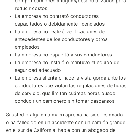
compró camiones antiguos/desactualizados para
reducir costos
La empresa no contrató conductores
capacitados o debidamente licenciados
La empresa no realizó verificaciones de
antecedentes de los conductores y otros
empleados
La empresa no capacitó a sus conductores
La empresa no instaló o mantuvo el equipo de
seguridad adecuado
La empresa alienta o hace la vista gorda ante los
conductores que violan las regulaciones de horas
de servicio, que limitan cuántas horas puede
conducir un camionero sin tomar descansos
Si usted o alguien a quien aprecia ha sido lesionado
o ha fallecido en un accidente con un camión grande
en el sur de California, hable con un abogado de