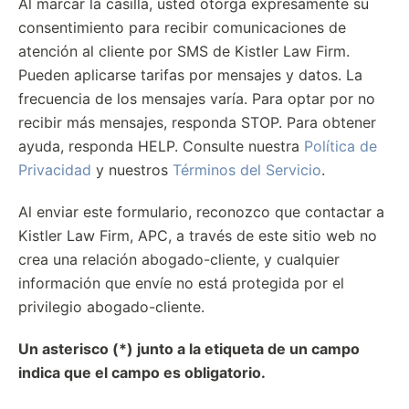
Al marcar la casilla, usted otorga expresamente su
consentimiento para recibir comunicaciones de
atención al cliente por SMS de Kistler Law Firm.
Pueden aplicarse tarifas por mensajes y datos. La
frecuencia de los mensajes varía. Para optar por no
recibir más mensajes, responda STOP. Para obtener
ayuda, responda HELP. Consulte nuestra
Política de
Privacidad
y nuestros
Términos del Servicio
.
Al enviar este formulario, reconozco que contactar a
Kistler Law Firm, APC, a través de este sitio web no
crea una relación abogado-cliente, y cualquier
información que envíe no está protegida por el
privilegio abogado-cliente.
Un asterisco (*) junto a la etiqueta de un campo
indica que el campo es obligatorio.