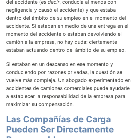
del accidente (
es decir
, conducía al menos con
negligencia y causó el accidente) y que estaba
dentro del ámbito de su empleo en el momento del
accidente. Si estaban en medio de una entrega en el
momento del accidente o estaban devolviendo el
camión a la empresa, no hay duda: ciertamente
estaban actuando dentro del ámbito de su empleo.
Si estaban en un descanso en ese momento y
conduciendo por razones privadas, la cuestión se
vuelve más compleja. Un abogado experimentado en
accidentes de camiones comerciales puede ayudarle
a establecer la responsabilidad de la empresa para
maximizar su compensación.
Las Compañías de Carga
Pueden Ser Directamente