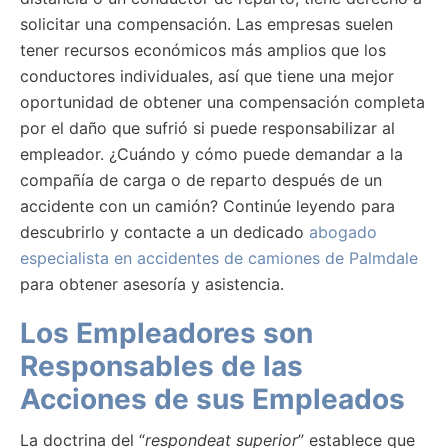
solicitar una compensación. Las empresas suelen
tener recursos económicos más amplios que los
conductores individuales, así que tiene una mejor
oportunidad de obtener una compensación completa
por el daño que sufrió si puede responsabilizar al
empleador. ¿Cuándo y cómo puede demandar a la
compañía de carga o de reparto después de un
accidente con un camión? Continúe leyendo para
descubrirlo y contacte a un dedicado
abogado
especialista en accidentes de camiones de Palmdale
para obtener asesoría y asistencia.
Los Empleadores son
Responsables de las
Acciones de sus Empleados
La doctrina del “
respondeat superior
” establece que