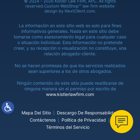
© 2024 - 2026 Kistler Law Firm, APC. All rights
reserved.
Custom WebShop™ law firm website
design by
NextClient.com
.
La información en este sitio web es solo para fines
informativos generales. Nada en este sitio debe
tomarse como asesoramiento legal para cualquier caso
o situación individual. Esta información no pretende
crear, y su recepción o visualización no constituye, una
relación abogado-cliente.
No se hacen promesas de que los servicios realizados
sean superiores a los de otros abogados.
Ningún contenido de este sitio puede reutilizarse de
ninguna manera sin el permiso por escrito de
www.kistlerlawfirm.com
Mapa Del Sitio
Descargo De Responsabilidad
Contáctenos
Política de Privacidad
Términos del Servicio