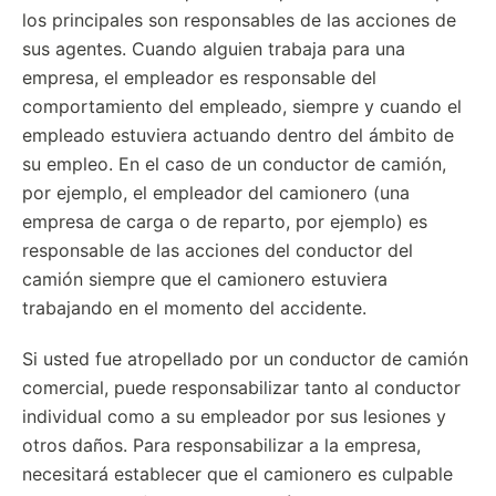
los principales son responsables de las acciones de
sus agentes. Cuando alguien trabaja para una
empresa, el empleador es responsable del
comportamiento del empleado, siempre y cuando el
empleado estuviera actuando dentro del ámbito de
su empleo. En el caso de un conductor de camión,
por ejemplo, el empleador del camionero (una
empresa de carga o de reparto, por ejemplo) es
responsable de las acciones del conductor del
camión siempre que el camionero estuviera
trabajando en el momento del accidente.
Si usted fue atropellado por un conductor de camión
comercial, puede responsabilizar tanto al conductor
individual como a su empleador por sus lesiones y
otros daños. Para responsabilizar a la empresa,
necesitará establecer que el camionero es culpable